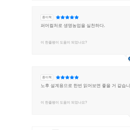
종이책
퍼머컬처로 생명농업을 실천하다.
이 한줄평이 도움이 되었나요?
종이책
노후 설계용으로 한번 읽어보면 좋을 거 같습니
이 한줄평이 도움이 되었나요?