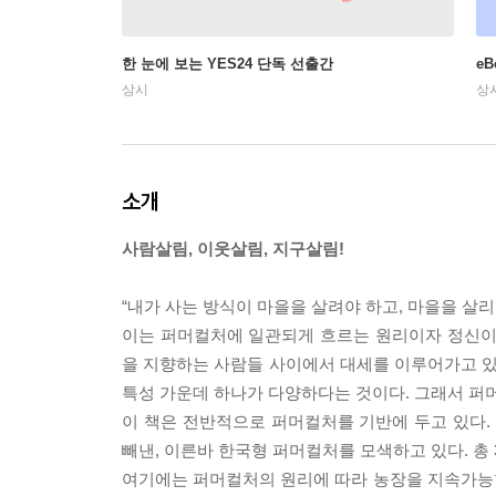
한 눈에 보는 YES24 단독 선출간
e
상시
상
소개
사람살림, 이웃살림, 지구살림!
“내가 사는 방식이 마을을 살려야 하고, 마을을 살리
이는 퍼머컬처에 일관되게 흐르는 원리이자 정신이다. 영속
을 지향하는 사람들 사이에서 대세를 이루어가고 있다
특성 가운데 하나가 다양하다는 것이다. 그래서 퍼머
이 책은 전반적으로 퍼머컬처를 기반에 두고 있다.
빼낸, 이른바 한국형 퍼머컬처를 모색하고 있다. 총 
여기에는 퍼머컬처의 원리에 따라 농장을 지속가능