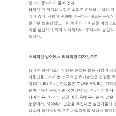
정보가 풍부하게 들어 있다.
하지만 한 개인의 농장은 외따로 존재하는 섬이 될 
되어 있다. 사회적 관계에 주목하는 새로운 농업의
한 ‘3부 농촌살림’도 퍼머컬처의 가치관을 바탕으
이를 실천하기 위해 노력해왔다. 우리나라 농업의
책이다.
소극적인 방어에서 적극적인 디자인으로
농약과 화학비료의 남용은 논밭은 물론 사람의 몸을
사용만을 고수하는 소극적인 유기농업은 진정한 유기
할 때가 되었다. 순환농업은 토양에 투입되는 자재뿐
원칙은 단지 농업에만 국한되지 않는다. 우리가 사는
사례와 우리나라의 실천 예를 통해 우리는 이 같은 
농장에서, 지역에서 순환을 추진해온 실천가들이 
공동체 정신을 바탕으로 사회경제적 사업을 활발히 