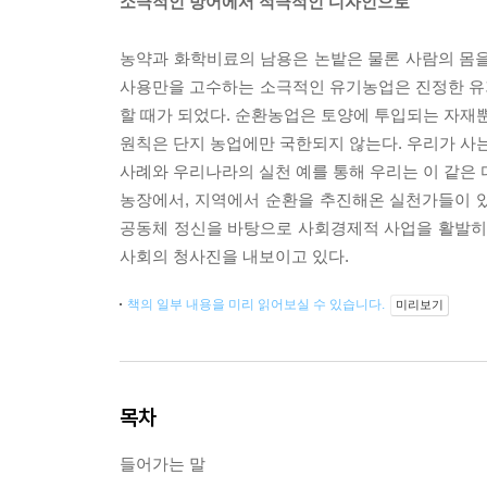
소극적인 방어에서 적극적인 디자인으로
농약과 화학비료의 남용은 논밭은 물론 사람의 몸을
사용만을 고수하는 소극적인 유기농업은 진정한 유기
할 때가 되었다. 순환농업은 토양에 투입되는 자재뿐
원칙은 단지 농업에만 국한되지 않는다. 우리가 사는
사례와 우리나라의 실천 예를 통해 우리는 이 같은 
농장에서, 지역에서 순환을 추진해온 실천가들이 
공동체 정신을 바탕으로 사회경제적 사업을 활발히 
사회의 청사진을 내보이고 있다.
책의 일부 내용을 미리 읽어보실 수 있습니다.
미리보기
목차
들어가는 말