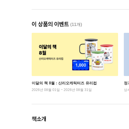
이 상품의 이벤트
(11개)
이달의 책 8월 : 산리오캐릭터즈 유리컵
정
2026년 08월 01일 ~ 2026년 08월 31일
상
책소개