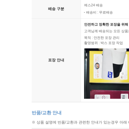
예스24 배송
배송 구분
배송비 : 무료배송
안전하고 정확한 포장을 위해 
고객님께 배송되는 모든 상품을
목적 : 안전한 포장 관리
촬영범위 : 박스 포장 작업
포장 안내
반품/교환 안내
※ 상품 설명에 반품/교환과 관련한 안내가 있는경우 아래 