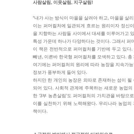
사람살림, 이웃살림, 지구살림!
“내가 사는 방식이 마을을 살려야 하고, 마을을 살리
이는 퍼머컬처에 일관되게 흐르는 원리이자 정신이다. 영속
을 지향하는 사람들 사이에서 대세를 이루어가고 있다
특성 가운데 하나가 다양하다는 것이다. 그래서 퍼머
이 책은 전반적으로 퍼머컬처를 기반에 두고 있다.
빼낸, 이른바 한국형 퍼머컬처를 모색하고 있다. 총 
여기에는 퍼머컬처의 원리에 따라 농장을 지속가능
정보가 풍부하게 들어 있다.
하지만 한 개인의 농장은 외따로 존재하는 섬이 될 
되어 있다. 사회적 관계에 주목하는 새로운 농업의
한 ‘3부 농촌살림’도 퍼머컬처의 가치관을 바탕으
이를 실천하기 위해 노력해왔다. 우리나라 농업의
책이다.