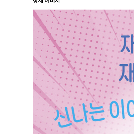
상세 이미지