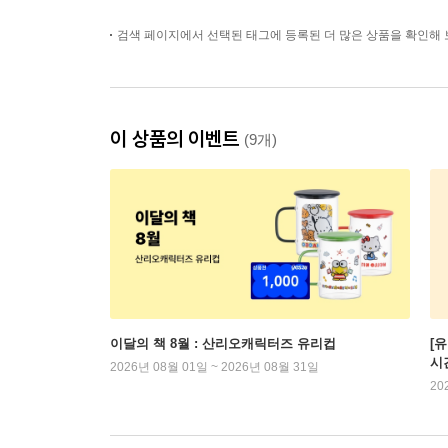
검색 페이지에서 선택된 태그에 등록된 더 많은 상품을 확인해 
이 상품의 이벤트
(9개)
이달의 책 8월 : 산리오캐릭터즈 유리컵
[
시
2026년 08월 01일 ~ 2026년 08월 31일
20