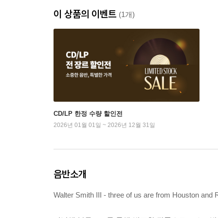
이 상품의 이벤트
(1개)
CD/LP 한정 수량 할인전
2026년 01월 01일 ~ 2026년 12월 31일
음반소개
Walter Smith III - three of us are from Houston and 