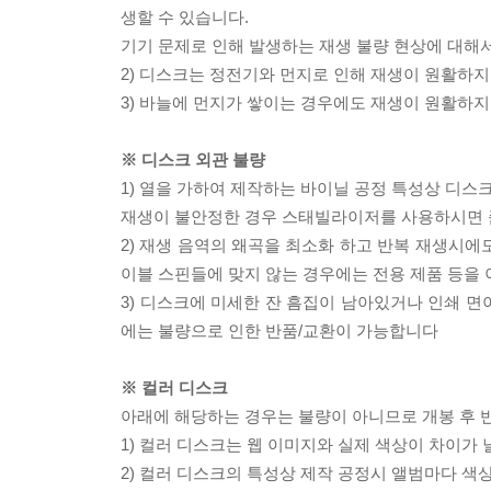
생할 수 있습니다.
기기 문제로 인해 발생하는 재생 불량 현상에 대해
2) 디스크는 정전기와 먼지로 인해 재생이 원활하지
3) 바늘에 먼지가 쌓이는 경우에도 재생이 원활하지
※ 디스크 외관 불량
1) 열을 가하여 제작하는 바이닐 공정 특성상 디
재생이 불안정한 경우 스태빌라이저를 사용하시면 
2) 재생 음역의 왜곡을 최소화 하고 반복 재생시에
이블 스핀들에 맞지 않는 경우에는 전용 제품 등을
3) 디스크에 미세한 잔 흠집이 남아있거나 인쇄 면
에는 불량으로 인한 반품/교환이 가능합니다
※ 컬러 디스크
아래에 해당하는 경우는 불량이 아니므로 개봉 후 
1) 컬러 디스크는 웹 이미지와 실제 색상이 차이가 
2) 컬러 디스크의 특성상 제작 공정시 앨범마다 색