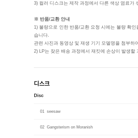
3) 컬러 디스크는 제작 과정에서 다른 색상 염료가 
※ 반품/교환 안내
1) 불량으로 인한 반품/교환 요청 시에는 불량 확인
습니다.
관련 사진과 동영상 및 재생 기기 모델명을 첨부하
2) LP는 잦은 배송 과정에서 재킷에 손상이 발생
디스크
Disc
01
seesaw
02
Gangsterism on Moranish