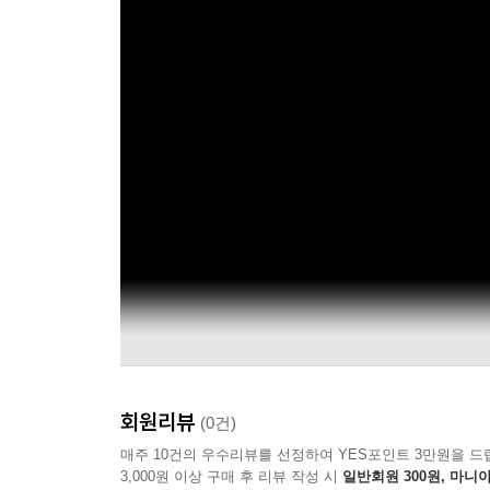
회원리뷰
(0건)
매주 10건의 우수리뷰를 선정하여 YES포인트 3만원을 드
3,000원 이상 구매 후 리뷰 작성 시
일반회원 300원, 마니아