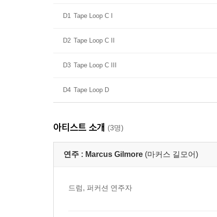
D1
Tape Loop C I
D2
Tape Loop C II
D3
Tape Loop C III
D4
Tape Loop D
아티스트 소개
(3명)
연주 :
Marcus Gilmore
(마커스 길모어)
드럼, 퍼커션 연주자