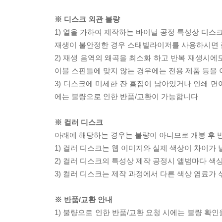
※ 디스크 외관 불량
1) 열을 가하여 제작하는 바이닐 공정 특성상 디
재생이 불안정한 경우 스태빌라이저를 사용하시면 
2) 재생 음역의 왜곡을 최소화 하고 반복 재생시에
이블 스핀들에 맞지 않는 경우에는 전용 제품 등을
3) 디스크에 미세한 잔 흠집이 남아있거나 인쇄 면
에는 불량으로 인한 반품/교환이 가능합니다
※ 컬러 디스크
아래에 해당하는 경우는 불량이 아니므로 개봉 후 
1) 컬러 디스크는 웹 이미지와 실제 색상이 차이가 
2) 컬러 디스크의 특성상 제작 공정시 앨범마다 색
3) 컬러 디스크는 제작 과정에서 다른 색상 염료가 
※ 반품/교환 안내
1) 불량으로 인한 반품/교환 요청 시에는 불량 확인