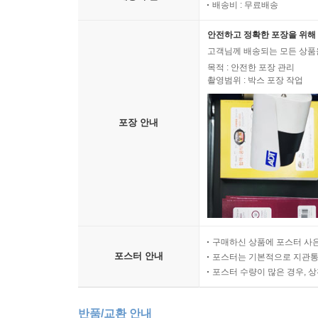
배송비 : 무료배송
안전하고 정확한 포장을 위해 
고객님께 배송되는 모든 상품을
목적 : 안전한 포장 관리
촬영범위 : 박스 포장 작업
포장 안내
구매하신 상품에 포스터 사은
포스터 안내
포스터는 기본적으로 지관통에
포스터 수량이 많은 경우, 
반품/교환 안내