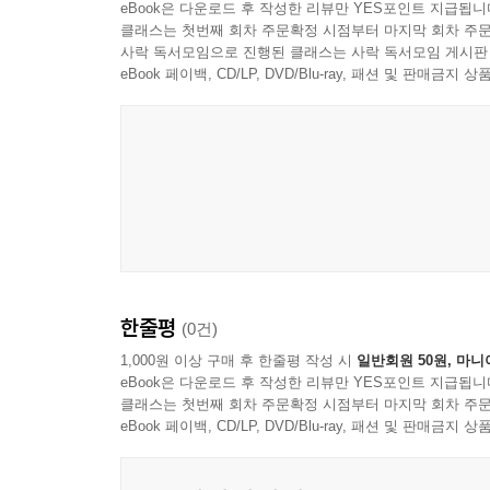
eBook은 다운로드 후 작성한 리뷰만 YES포인트 지급됩니
클래스는 첫번째 회차 주문확정 시점부터 마지막 회차 주문
사락 독서모임으로 진행된 클래스는 사락 독서모임 게시판
eBook 페이백, CD/LP, DVD/Blu-ray, 패션 및 판매금
Red Hook Records
한줄평
(0건)
1,000원 이상 구매 후 한줄평 작성 시
일반회원 50원, 마니
eBook은 다운로드 후 작성한 리뷰만 YES포인트 지급됩니
클래스는 첫번째 회차 주문확정 시점부터 마지막 회차 주문
eBook 페이백, CD/LP, DVD/Blu-ray, 패션 및 판매금