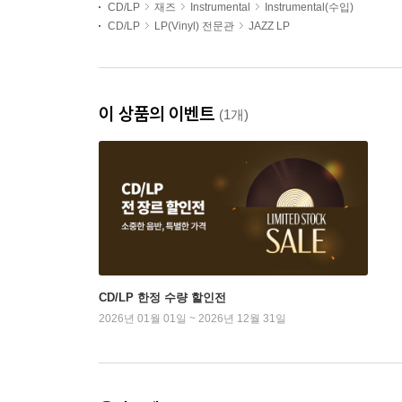
CD/LP
재즈
Instrumental
Instrumental(수입)
CD/LP
LP(Vinyl) 전문관
JAZZ LP
이 상품의 이벤트
(1개)
CD/LP 한정 수량 할인전
2026년 01월 01일 ~ 2026년 12월 31일