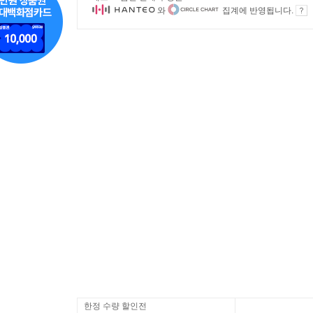
와
집계에 반영됩니다.
한정 수량 할인전