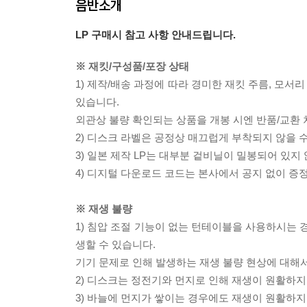
음반소개
LP 구매시 참고 사항 안내드립니다.
※ 재킷/구성품/포장 상태
1) 제작/배송 과정에 따라 경미한 재킷 주름, 모서
있습니다.
외관상 불량 확인되는 상품을 개봉 시엔 반품/교환 
2) 디스크 라벨은 공정상 매끄럽게 부착되지 않을
3) 일본 제작 LP는 대부분 겉비닐이 밀봉되어 있지
4) 디지털 다운로드 코드는 본사에서 공지 없이 증정
※ 재생 불량
1) 침압 조절 기능이 없는 턴테이블을 사용하시는 경
생할 수 있습니다.
기기 문제로 인해 발생하는 재생 불량 현상에 대해
2) 디스크는 정전기와 먼지로 인해 재생이 원활하지
3) 바늘에 먼지가 쌓이는 경우에도 재생이 원활하지