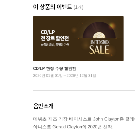
이 상품의 이벤트
(1개)
CD/LP 한정 수량 할인전
2026년 01월 01일 ~ 2026년 12월 31일
음반소개
데뷔초 재즈 거장 베이시스트 John Clayton존
아니스트 Gerald Clayton의 2020년 신작.