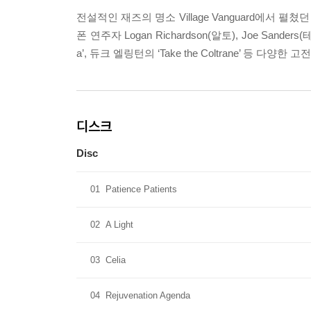
전설적인 재즈의 명소 Village Vanguard에서 펼쳤던
폰 연주자 Logan Richardson(알토), Joe Sande
a’, 듀크 엘링턴의 ‘Take the Coltrane’ 
디스크
Disc
01
Patience Patients
02
A Light
03
Celia
04
Rejuvenation Agenda