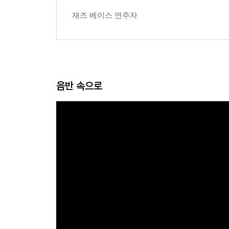
재즈 베이스 연주자
음반 속으로