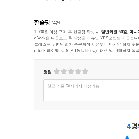
한줄평
(4건)
1,000원 이상 구매 후 한줄평 작성 시
일반회원 50원, 마니
eBook은 다운로드 후 작성한 리뷰만 YES포인트 지급됩니
클래스는 첫번째 회차 주문확정 시점부터 마지막 회차 주문
eBook 페이백, CD/LP, DVD/Blu-ray, 패션 및 판매금
평점
한글 기준 50자까지 작성가능
4
명