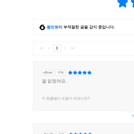
클린봇
이 부적절한 글을 감지 중입니다.
1
eBook
구매
잘 읽었어요.
이 한줄평이 도움이 되었나요?
s