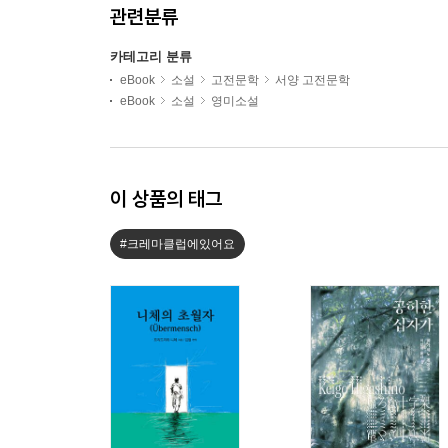
관련분류
카테고리 분류
eBook
소설
고전문학
서양 고전문학
eBook
소설
영미소설
이 상품의 태그
#크레마클럽에있어요