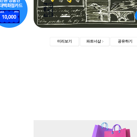
미리보기
파트너샵
공유하기