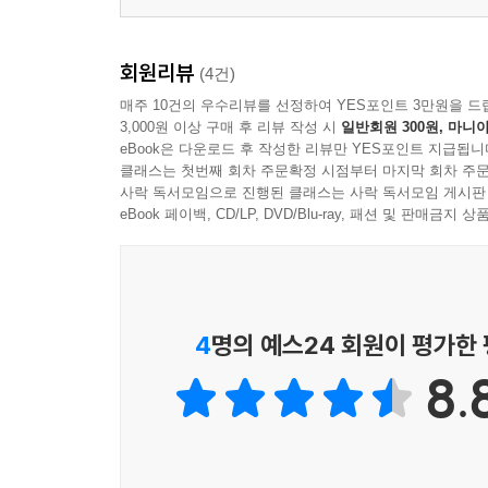
회원리뷰
(4건)
매주 10건의 우수리뷰를 선정하여 YES포인트 3만원을 드
3,000원 이상 구매 후 리뷰 작성 시
일반회원 300원, 마니아
eBook은 다운로드 후 작성한 리뷰만 YES포인트 지급됩니
클래스는 첫번째 회차 주문확정 시점부터 마지막 회차 주문
사락 독서모임으로 진행된 클래스는 사락 독서모임 게시판
eBook 페이백, CD/LP, DVD/Blu-ray, 패션 및 판매금
4
명의 예스24 회원이 평가한
8.