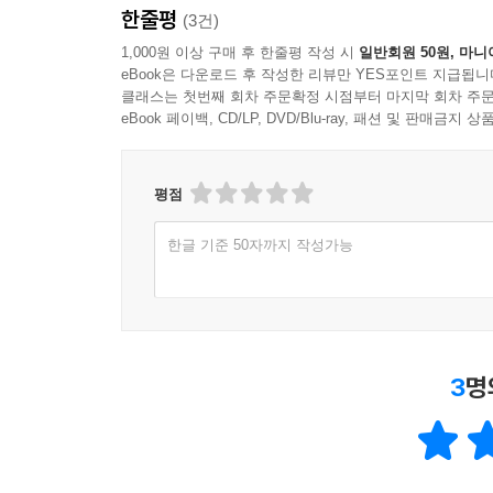
한줄평
(3건)
1,000원 이상 구매 후 한줄평 작성 시
일반회원 50원, 마니
eBook은 다운로드 후 작성한 리뷰만 YES포인트 지급됩니
클래스는 첫번째 회차 주문확정 시점부터 마지막 회차 주문
eBook 페이백, CD/LP, DVD/Blu-ray, 패션 및 판매금
평점
한글 기준 50자까지 작성가능
3
명