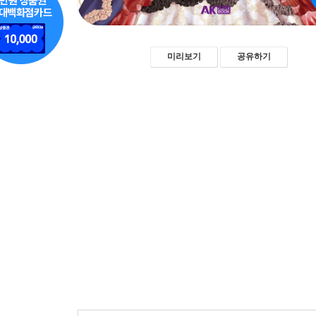
미리보기
공유하기