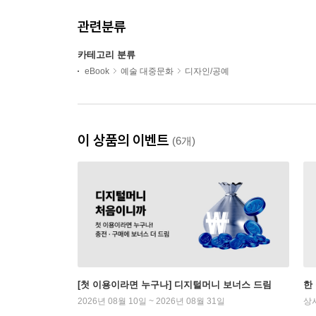
관련분류
카테고리 분류
eBook
예술 대중문화
디자인/공예
이 상품의 이벤트
(6개)
[첫 이용이라면 누구나] 디지털머니 보너스 드림
한
2026년 08월 10일 ~ 2026년 08월 31일
상