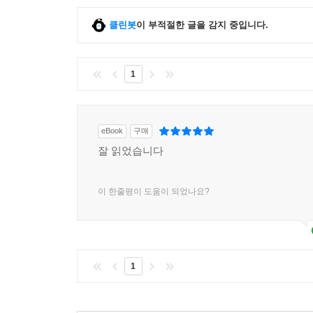
클린봇
이 부적절한 글을 감지 중입니다.
1
eBook
구매
잘 읽었습니다
이 한줄평이 도움이 되었나요?
1