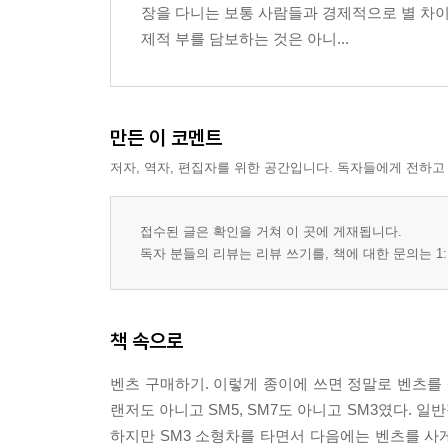
장을 다니는 보통 사람들과 경제적으로 별 차이
제적 부를 담보하는 것은 아니...
만든 이 코멘트
저자, 역자, 편집자를 위한 공간입니다. 독자들에게 전하고
접수된 글은 확인을 거쳐 이 곳에 게재됩니다.
독자 분들의 리뷰는 리뷰 쓰기를, 책에 대한 문의는 1:
책 속으로
벤츠 구매하기. 이렇게 종이에 쓰면 정말로 벤츠를 살
랜저도 아니고 SM5, SM7도 아니고 SM3였다.
하지만 SM3 소형차를 타면서 다음에는 벤츠를 사게