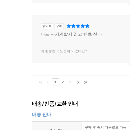
종이책
구매
나도 자기계발서 읽고 벤츠 산다
이 한줄평이 도움이 되었나요?
1
2
3
배송/반품/교환 안내
배송 안내
구매 후 즉시 다운로드 가능