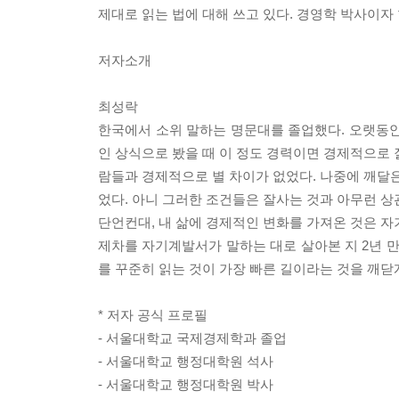
제대로 읽는 법에 대해 쓰고 있다. 경영학 박사이자
저자소개
최성락
한국에서 소위 말하는 명문대를 졸업했다. 오랫동안
인 상식으로 봤을 때 이 정도 경력이면 경제적으로 
람들과 경제적으로 별 차이가 없었다. 나중에 깨달은
었다. 아니 그러한 조건들은 잘사는 것과 아무런 상
단언컨대, 내 삶에 경제적인 변화를 가져온 것은 자
제차를 자기계발서가 말하는 대로 살아본 지 2년 만
를 꾸준히 읽는 것이 가장 빠른 길이라는 것을 깨닫
* 저자 공식 프로필
- 서울대학교 국제경제학과 졸업
- 서울대학교 행정대학원 석사
- 서울대학교 행정대학원 박사