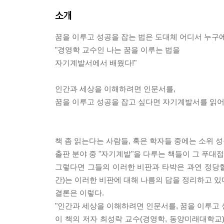
소개
꿈을 이루고 성공을 잡는 법은 도대체 어디서 누구
"경영학 교수인 나는 꿈을 이루는 법을
자기계발서에서 배웠다!"
인간과 세상을 이해하려면 인문서를,
꿈을 이루고 성공을 잡고 싶다면 자기계발서를 읽어
책 좀 읽는다는 사람들, 혹은 학자들 중에는 소위 성
출판 분야 중 "자기계발"을 다루는 책들이 그 푸대
그렇다면 그들의 이러한 비판과 타박은 과연 정당할
간)는 이러한 비판에 대해 나름의 답을 정리하고 있
결론은 이렇다.
"인간과 세상을 이해하려면 인문서를, 꿈을 이루고 
이 책의 저자 최성락 교수(경영학, 동양미래대학교