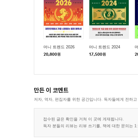
머니 트렌드 2026
머니 트렌드 2024
머
20,800
원
17,500
원
2
만든 이 코멘트
저자, 역자, 편집자를 위한 공간입니다. 독자들에게 전하고
접수된 글은 확인을 거쳐 이 곳에 게재됩니다.
독자 분들의 리뷰는 리뷰 쓰기를, 책에 대한 문의는 1: