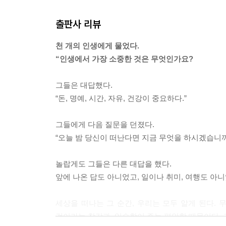
출판사 리뷰
천 개의 인생에게 물었다.
“인생에서 가장 소중한 것은 무엇인가요?
그들은 대답했다.
“돈, 명예, 시간, 자유, 건강이 중요하다.”
그들에게 다음 질문을 던졌다.
“오늘 밤 당신이 떠난다면 지금 무엇을 하시겠습니
놀랍게도 그들은 다른 대답을 했다.
앞에 나온 답도 아니었고, 일이나 취미, 여행도 아니
세상을 떠나는 그 순간, 우리는 모두 알게 된다. 
것이라는 착각과, 익숙함이 주는 편안함 때문이다. 