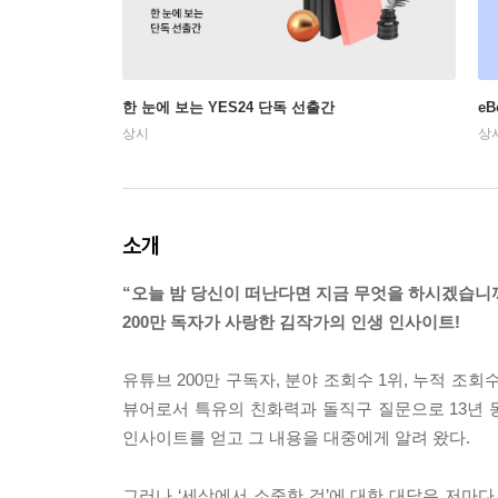
한 눈에 보는 YES24 단독 선출간
e
상시
상
소개
“오늘 밤 당신이 떠난다면 지금 무엇을 하시겠습니
200만 독자가 사랑한 김작가의 인생 인사이트!
유튜브 200만 구독자, 분야 조회수 1위, 누적 조
뷰어로서 특유의 친화력과 돌직구 질문으로 13년 
인사이트를 얻고 그 내용을 대중에게 알려 왔다.
그러나 ‘세상에서 소중한 것’에 대한 대답은 저마다