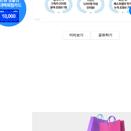
미리보기
공유하기