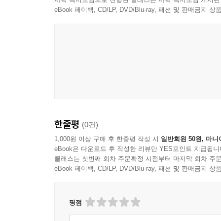
eBook 페이백, CD/LP, DVD/Blu-ray, 패션 및 판매금
한줄평
(0건)
1,000원 이상 구매 후 한줄평 작성 시
일반회원 50원, 마니
eBook은 다운로드 후 작성한 리뷰만 YES포인트 지급됩니
클래스는 첫번째 회차 주문확정 시점부터 마지막 회차 주문
eBook 페이백, CD/LP, DVD/Blu-ray, 패션 및 판매금
평점