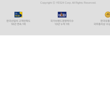
Copyright ⓒ YES24 Corp. All Rights Reserved.