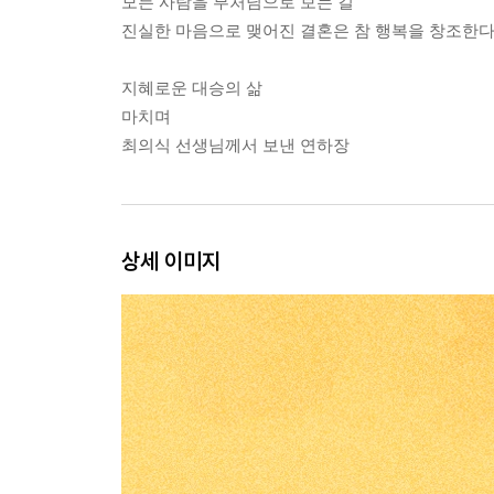
모든 사람을 부처님으로 보는 길
진실한 마음으로 맺어진 결혼은 참 행복을 창조한
지혜로운 대승의 삶
마치며
최의식 선생님께서 보낸 연하장
상세 이미지