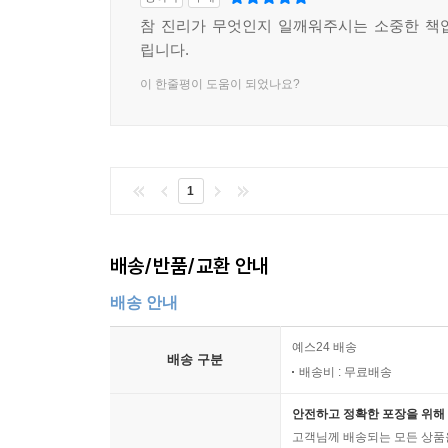
참 진리가 무엇인지 일깨워주시는 소중한 책
립니다.
이 한줄평이 도움이 되었나요?
1
배송/반품/교환 안내
배송 안내
예스24 배송
배송 구분
배송비 : 무료배송
안전하고 정확한 포장을 위해 
고객님께 배송되는 모든 상품을