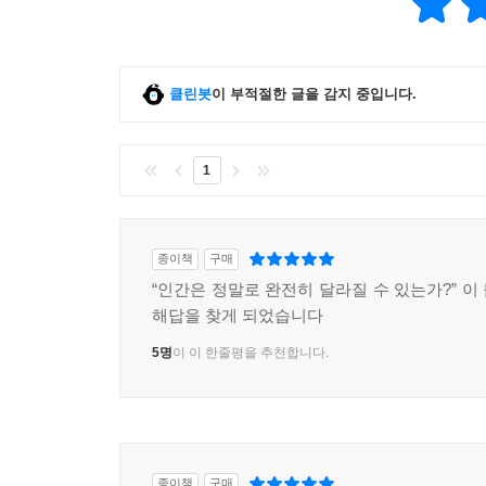
클린봇
이 부적절한 글을 감지 중입니다.
1
종이책
구매
“인간은 정말로 완전히 달라질 수 있는가?” 이
해답을 찾게 되었습니다
5명
이 이 한줄평을 추천합니다.
종이책
구매