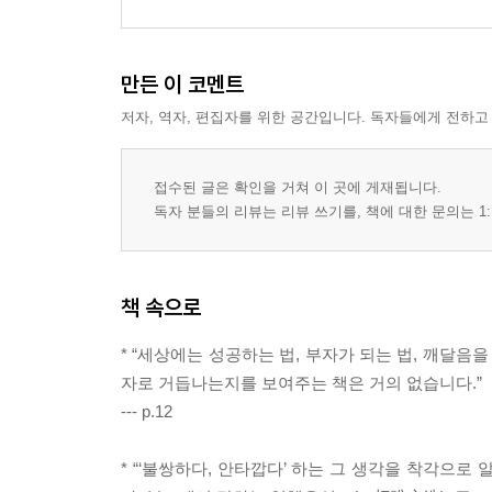
만든 이 코멘트
저자, 역자, 편집자를 위한 공간입니다. 독자들에게 전하고
접수된 글은 확인을 거쳐 이 곳에 게재됩니다.
독자 분들의 리뷰는 리뷰 쓰기를, 책에 대한 문의는 1:
책 속으로
* “세상에는 성공하는 법, 부자가 되는 법, 깨달음
자로 거듭나는지를 보여주는 책은 거의 없습니다.”
--- p.12
* “‘불쌍하다, 안타깝다’ 하는 그 생각을 착각으로