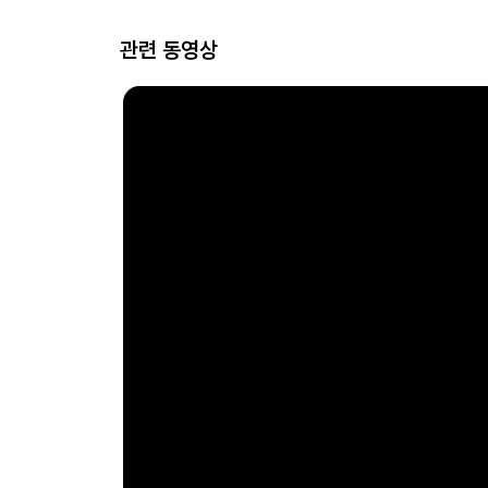
관련 동영상