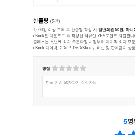
한줄평
(5건)
1,000원 이상 구매 후 한줄평 작성 시
일반회원 50원, 마니
eBook은 다운로드 후 작성한 리뷰만 YES포인트 지급됩니
클래스는 첫번째 회차 주문확정 시점부터 마지막 회차 주문
eBook 페이백, CD/LP, DVD/Blu-ray, 패션 및 판매금
평점
한글 기준 50자까지 작성가능
5
명