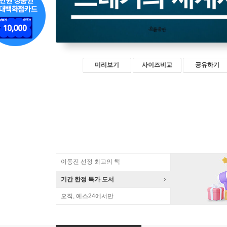
미리보기
사이즈비교
공유하기
이동진 선정 최고의 책
기간 한정 특가 도서
오직, 예스24에서만