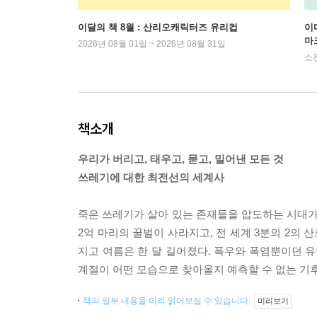
이달의 책 8월 : 산리오캐릭터즈 유리컵
이
마
2026년 08월 01일 ~ 2026년 08월 31일
소
책소개
우리가 버리고, 태우고, 묻고, 밀어낸 모든 것
쓰레기에 대한 최전선의 세계사
죽은 쓰레기가 살아 있는 존재들을 압도하는 시대가 
2억 마리의 꿀벌이 사라지고, 전 세계 3분의 2의 
지고 여름은 한 달 길어졌다. 폭우와 폭염뿐이던 유
계절이 어떤 모습으로 찾아올지 예측할 수 없는 기후
책의 일부 내용을 미리 읽어보실 수 있습니다.
미리보기