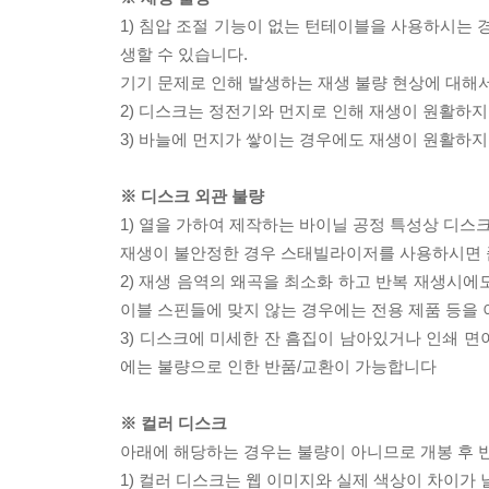
1) 침압 조절 기능이 없는 턴테이블을 사용하시는 경
생할 수 있습니다.
기기 문제로 인해 발생하는 재생 불량 현상에 대해
2) 디스크는 정전기와 먼지로 인해 재생이 원활하지
3) 바늘에 먼지가 쌓이는 경우에도 재생이 원활하지
※ 디스크 외관 불량
1) 열을 가하여 제작하는 바이닐 공정 특성상 디
재생이 불안정한 경우 스태빌라이저를 사용하시면 
2) 재생 음역의 왜곡을 최소화 하고 반복 재생시에
이블 스핀들에 맞지 않는 경우에는 전용 제품 등을
3) 디스크에 미세한 잔 흠집이 남아있거나 인쇄 면
에는 불량으로 인한 반품/교환이 가능합니다
※ 컬러 디스크
아래에 해당하는 경우는 불량이 아니므로 개봉 후 
1) 컬러 디스크는 웹 이미지와 실제 색상이 차이가 