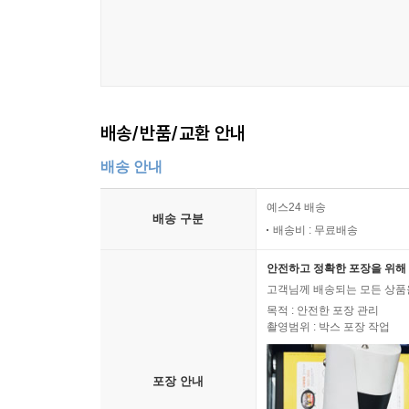
배송/반품/교환 안내
배송 안내
예스24 배송
배송 구분
배송비 : 무료배송
안전하고 정확한 포장을 위해 
고객님께 배송되는 모든 상품을
목적 : 안전한 포장 관리
촬영범위 : 박스 포장 작업
포장 안내