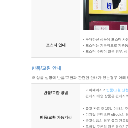
구매하신 상품에 포스터 사은
포스터 안내
포스터는 기본적으로 지관통에
포스터 수량이 많은 경우, 
반품/교환 안내
※ 상품 설명에 반품/교환과 관련한 안내가 있는경우 아래 
마이페이지 >
반품/교환 신청
반품/교환 방법
판매자 배송 상품은 판매자와
출고 완료 후 10일 이내의 
디지털 콘텐츠인 eBook의 
반품/교환 가능기간
중고상품의 경우 출고 완료일
모바일 쿠폰의 경우 유효기간(