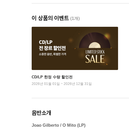
이 상품의 이벤트
(1개)
CD/LP 한정 수량 할인전
2026년 01월 01일 ~ 2026년 12월 31일
음반소개
Joao Gilberto / O Mito (LP)