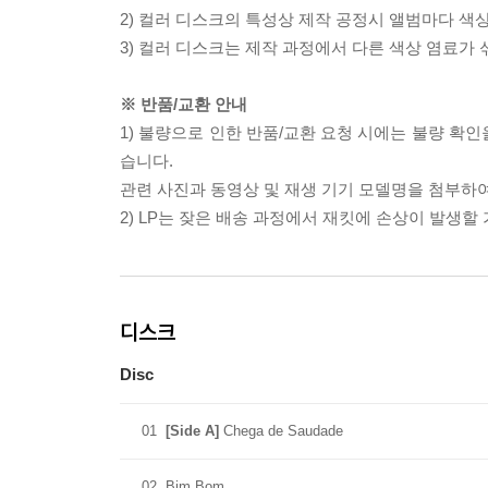
2) 컬러 디스크의 특성상 제작 공정시 앨범마다 색
3) 컬러 디스크는 제작 과정에서 다른 색상 염료가 
※ 반품/교환 안내
1) 불량으로 인한 반품/교환 요청 시에는 불량 확인
습니다.
관련 사진과 동영상 및 재생 기기 모델명을 첨부하
2) LP는 잦은 배송 과정에서 재킷에 손상이 발생
디스크
Disc
01
[Side A]
Chega de Saudade
02
Bim Bom