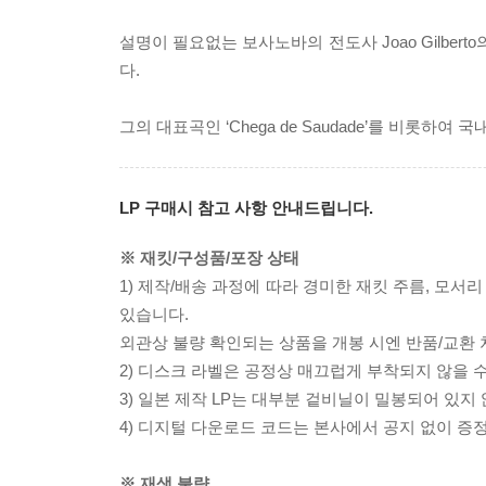
설명이 필요없는 보사노바의 전도사 Joao Gilbert
다.
그의 대표곡인 ‘Chega de Saudade’를 비롯하여 국내에
LP 구매시 참고 사항 안내드립니다.
※ 재킷/구성품/포장 상태
1) 제작/배송 과정에 따라 경미한 재킷 주름, 모서
있습니다.
외관상 불량 확인되는 상품을 개봉 시엔 반품/교환 
2) 디스크 라벨은 공정상 매끄럽게 부착되지 않을
3) 일본 제작 LP는 대부분 겉비닐이 밀봉되어 있지
4) 디지털 다운로드 코드는 본사에서 공지 없이 증정
※ 재생 불량