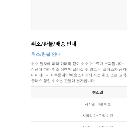
취소/환불/배송 안내
취소/환불 안내
취소 일자에 따라 아래와 같이 취소수수료가 부과됩니다.
상품에 따라 취소 정책이 달라질 수 있고 각 클래스가 공
마이페이지 > 주문내역/배송조회에서 직접 취소 또는 고객센터(
클래스 당일 취소는 환불이 불가합니다.
취소일
시작일 10일 이전
시작일 9 ~ 7 일 이전