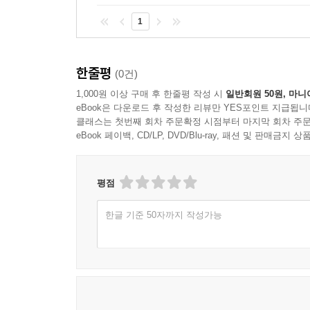
1
한줄평
(0건)
1,000원 이상 구매 후 한줄평 작성 시
일반회원 50원, 마니
eBook은 다운로드 후 작성한 리뷰만 YES포인트 지급됩니
클래스는 첫번째 회차 주문확정 시점부터 마지막 회차 주문
eBook 페이백, CD/LP, DVD/Blu-ray, 패션 및 판매금
평점
한글 기준 50자까지 작성가능