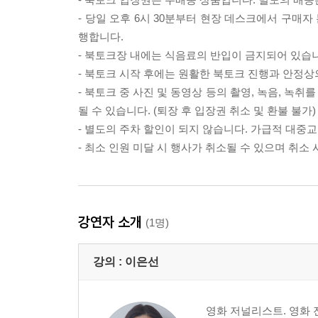
- 당일 오후 6시 30분부터 현장 데스크에서 구매
행합니다.
- 북토크장 내에는 식음료의 반입이 금지되어 있습
- 북토크 시작 후에는 원활한 북토크 진행과 안정상
- 북토크 중 사진 및 동영상 등의 촬영, 녹음, 녹
될 수 있습니다. (퇴장 후 입장권 취소 및 환불 불가)
- 별도의 주차 할인이 되지 않습니다. 가급적 대중
- 최소 인원 미달 시 행사가 취소될 수 있으며 취소 
강연자 소개
(1명)
강의 :
이은선
영화 저널리스트. 영화