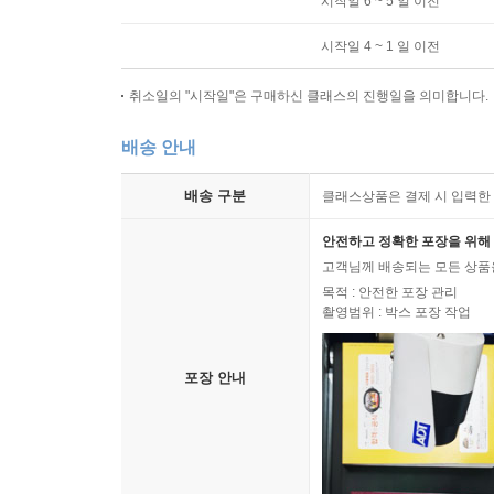
시작일 6 ~ 5 일 이전
시작일 4 ~ 1 일 이전
취소일의 "시작일"은 구매하신 클래스의 진행일을 의미합니다.
배송 안내
배송 구분
클래스상품은 결제 시 입력한 
안전하고 정확한 포장을 위해 
고객님께 배송되는 모든 상품을
목적 : 안전한 포장 관리
촬영범위 : 박스 포장 작업
포장 안내