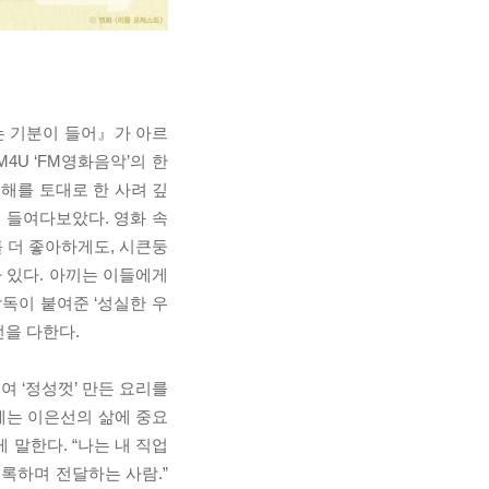
는 기분이 들어』가 아르
4U ‘FM영화음악’의 한
이해를 토대로 한 사려 깊
 들여다보았다. 영화 속
 더 좋아하게도, 시큰둥
 있다. 아끼는 이들에게
독이 붙여준 ‘성실한 우
선을 다한다.
여 ‘정성껏’ 만든 요리를
에는 이은선의 삶에 중요
 말한다. “나는 내 직업
록하며 전달하는 사람.”