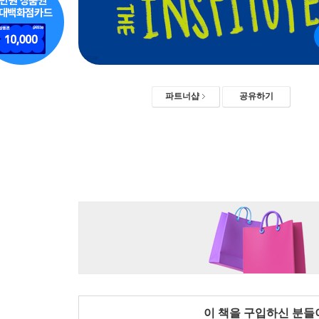
파트너샵
공유하기
이 책을 구입하신 분