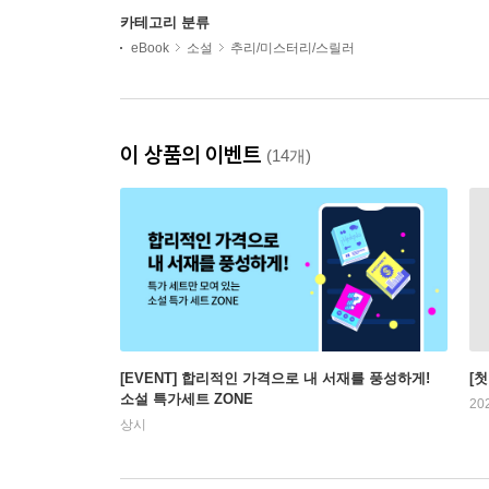
카테고리 분류
eBook
소설
추리/미스터리/스릴러
이 상품의 이벤트
(14개)
[EVENT] 합리적인 가격으로 내 서재를 풍성하게!
[
소설 특가세트 ZONE
20
상시