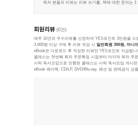
독자 분들의 리뷰는 리뷰 쓰기를, 책에 대한 문의는 1:
회원리뷰
(0건)
매주 10건의 우수리뷰를 선정하여 YES포인트 3만원을 드
3,000원 이상 구매 후 리뷰 작성 시
일반회원 300원, 마니아
eBook은 다운로드 후 작성한 리뷰만 YES포인트 지급됩니
클래스는 첫번째 회차 주문확정 시점부터 마지막 회차 주문
사락 독서모임으로 진행된 클래스는 사락 독서모임 게시판
eBook 페이백, CD/LP, DVD/Blu-ray, 패션 및 판매금