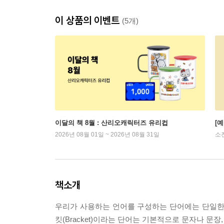
이 상품의 이벤트
(5개)
이달의 책 8월 : 산리오캐릭터즈 유리컵
[
2026년 08월 01일 ~ 2026년 08월 31일
소
책소개
우리가 사용하는 언어를 구성하는 단어에는 단일한
킷(Bracket)이라는 단어는 기본적으로 문자나 문