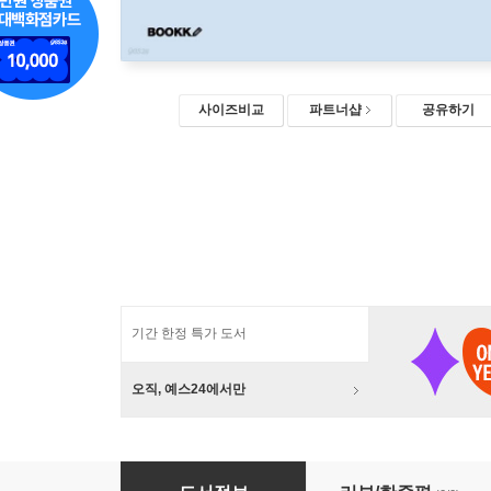
사이즈비교
파트너샵
공유하기
기간 한정 특가 도서
오직, 예스24에서만
브래킷