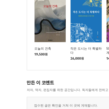
오늘의 건축
작은 도시는 더 특별하
5
다
19,500
원
26,000
원
1
만든 이 코멘트
저자, 역자, 편집자를 위한 공간입니다. 독자들에게 전하고
접수된 글은 확인을 거쳐 이 곳에 게재됩니다.