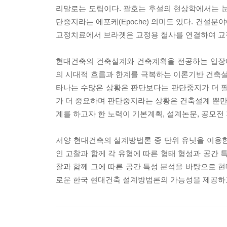
리말로는 도림이다. 괄호는 후설의 현상학에서는 눈
단중지라는 에포케(Epoche) 의미도 있다. 건설
교정치료에서 브라겟은 교정용 철사를 연결하여 교
현대건축의 건축설계와 건축계획을 전공하는 입장
의 시대적 흐름과 한계를 극복하는 이론기반 건축
타나는 수많은 상황은 판단보다는 판단중지가 더 
가 더 중요하며 판단중지라는 상황은 건축설계 뿐만 
계를 하고자 한 노력이 기본계획, 설계논문, 공모전
서양 현대건축의 설계방법론 중 단위 유닛을 이용한 
인 고찰과 함께 각 유형에 따른 형태 형성과 공간
찰과 함께 그에 따른 공간 특성 분석을 바탕으로
로운 한국 현대건축 설계방법론의 가능성을 제공하