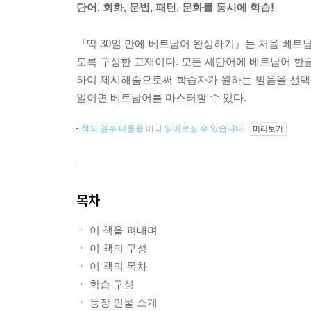
단어, 회화, 문법, 패턴, 문화를 동시에 학습!
『딱 30일 만에 베트남어 완성하기』는 처음 베트남어
도록 구성한 교재이다. 모든 새단어에 베트남어 한글
하여 제시해줌으로써 학습자가 원하는 발음을 선택하
일이면 베트남어를 마스터할 수 있다.
책의 일부 내용을 미리 읽어보실 수 있습니다.
미리보기
목차
ㆍ 이 책을 펴내며
ㆍ 이 책의 구성
ㆍ 이 책의 목차
ㆍ 학습 구성
ㆍ 등장 인물 소개