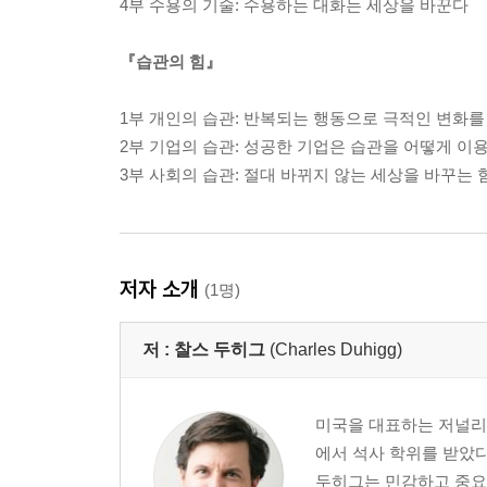
4부 수용의 기술: 수용하는 대화는 세상을 바꾼다
『습관의 힘』
1부 개인의 습관: 반복되는 행동으로 극적인 변화를
2부 기업의 습관: 성공한 기업은 습관을 어떻게 이
3부 사회의 습관: 절대 바뀌지 않는 세상을 바꾸는 
저자 소개
(1명)
저 :
찰스 두히그
(Charles Duhigg)
미국을 대표하는 저널리
에서 석사 학위를 받았다
두히그는 민감하고 중요한