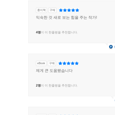
종이책
구매
익숙한 것 새로 보는 힘을 주는 작가!
4명
이 이 한줄평을 추천합니다.
eBook
구매
제게 큰 도움됐습니다
2명
이 이 한줄평을 추천합니다.