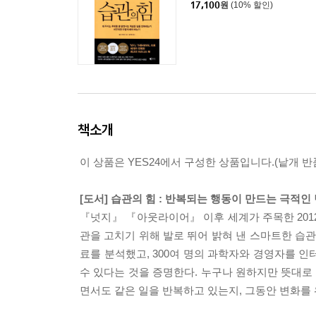
17,100
원
(10% 할인)
책소개
이 상품은 YES24에서 구성한 상품입니다.(낱개 반품
[도서] 습관의 힘 : 반복되는 행동이 만드는 극적인
『넛지』 『아웃라이어』 이후 세계가 주목한 201
관을 고치기 위해 발로 뛰어 밝혀 낸 스마트한 습관
료를 분석했고, 300여 명의 과학자와 경영자를 
수 있다는 것을 증명한다. 누구나 원하지만 뜻대로 
면서도 같은 일을 반복하고 있는지, 그동안 변화를