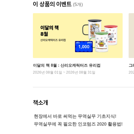
이 상품의 이벤트
(5개)
이달의 책 8월 : 산리오캐릭터즈 유리컵
그래
2026년 08월 01일 ~ 2026년 08월 31일
20
책소개
현장에서 바로 써먹는 무역실무 기초지식!
무역실무에 꼭 필요한 인코텀즈 2020 활용법!