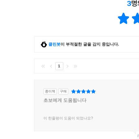
3
명
클린봇
이 부적절한 글을 감지 중입니다.
1
종이책
구매
초보에게 도움됩니다
이 한줄평이 도움이 되었나요?
i