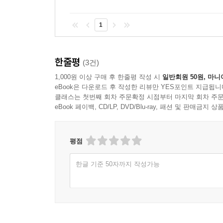
1
한줄평
(3건)
1,000원 이상 구매 후 한줄평 작성 시
일반회원 50원, 마니
eBook은 다운로드 후 작성한 리뷰만 YES포인트 지급됩니
클래스는 첫번째 회차 주문확정 시점부터 마지막 회차 주문
eBook 페이백, CD/LP, DVD/Blu-ray, 패션 및 판매금
평점
한글 기준 50자까지 작성가능