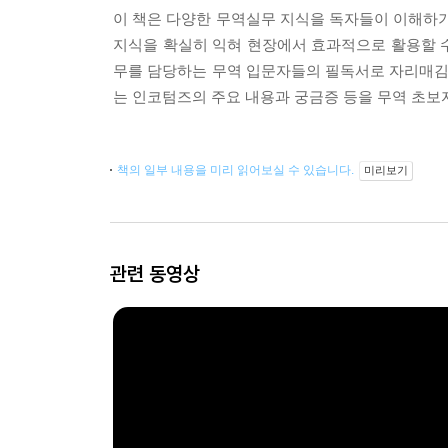
이 책은 다양한 무역실무 지식을 독자들이 이해하기
지식을 확실히 익혀 현장에서 효과적으로 활용할 수
무를 담당하는 무역 입문자들의 필독서로 자리매김할
는 인코텀즈의 주요 내용과 궁금증 등을 무역 초보
책의 일부 내용을 미리 읽어보실 수 있습니다.
미리보기
관련 동영상