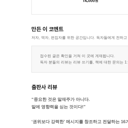
14,000
원
만든 이 코멘트
저자, 역자, 편집자를 위한 공간입니다. 독자들에게 전하고
접수된 글은 확인을 거쳐 이 곳에 게재됩니다.
독자 분들의 리뷰는 리뷰 쓰기를, 책에 대한 문의는 1:
출판사 리뷰
“중요한 것은 말재주가 아니다.
말에 영향력을 싣는 것이다!”
‘권위보다 강력한’ 메시지를 창조하고 전달하는 1