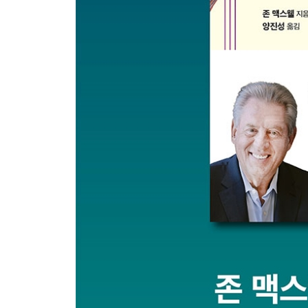
16 결과의 법칙
커뮤니케이션에서의 가장 큰 성공은 행동이다
결론 당신의 말은 다른 사람의 인생을 바꿀 수 있는