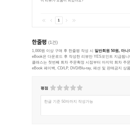
이 리뷰가 도움이 되었나요?
1
한줄평
(1건)
1,000원 이상 구매 후 한줄평 작성 시
일반회원 50원, 마니
eBook은 다운로드 후 작성한 리뷰만 YES포인트 지급됩니
클래스는 첫번째 회차 주문확정 시점부터 마지막 회차 주문
eBook 페이백, CD/LP, DVD/Blu-ray, 패션 및 판매금
평점
한글 기준 50자까지 작성가능