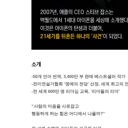
소개
-50개 언어 번역, 3,400만 부 판매 베스트셀러 작가
-전미연설가협회 ‘명예의 전당’ 선정, 세계 최고의 
-전 세계 600만 명 리더십 교육, ‘리더들의 리더’
“사람의 마음을 사로잡고
행동하게 하는 힘은 어디에서 나올까?”