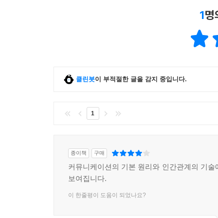
1
명
클린봇
이 부적절한 글을 감지 중입니다.
1
종이책
구매
커뮤니케이션의 기본 원리와 인간관계의 기술
보여집니다.
이 한줄평이 도움이 되었나요?