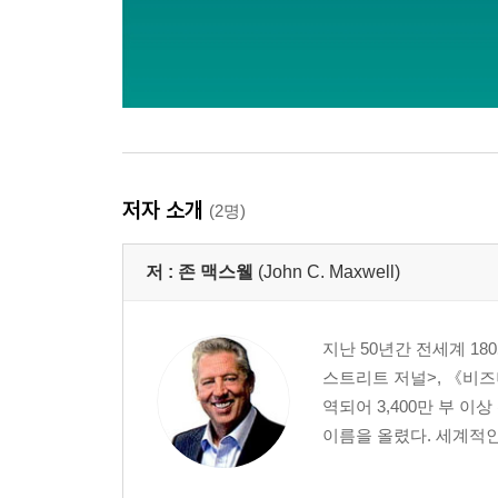
저자 소개
(2명)
저 :
존 맥스웰
(John C. Maxwell)
지난 50년간 전세계 1
스트리트 저널>, 《비즈
역되어 3,400만 부 
이름을 올렸다. 세계적인 