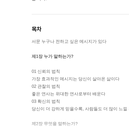
목차
서문 누구나 전하고 싶은 메시지가 있다
제1장 누가 말하는가?
01 신뢰의 법칙
가장 효과적인 메시지는 당신이 살아온 삶이다
02 관찰의 법칙
좋은 연사는 위대한 연사로부터 배운다
03 확신의 법칙
당신이 더 강하게 믿을수록, 사람들도 더 많이 느낄
제2장 무엇을 말하는가?