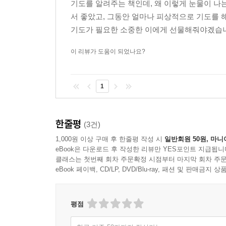
기도를 알려주는 책인데, 왜 이렇게 눈물이 나
서 좋았고, 그동안 얼마나 피상적으로 기도를 
기도가 필요한 소중한 이에게 선물해줘야겠습
이 리뷰가 도움이 되었나요?
1
한줄평
(3건)
1,000원 이상 구매 후 한줄평 작성 시
일반회원 50원, 마니
eBook은 다운로드 후 작성한 리뷰만 YES포인트 지급됩니
클래스는 첫번째 회차 주문확정 시점부터 마지막 회차 주문
eBook 페이백, CD/LP, DVD/Blu-ray, 패션 및 판매금
평점