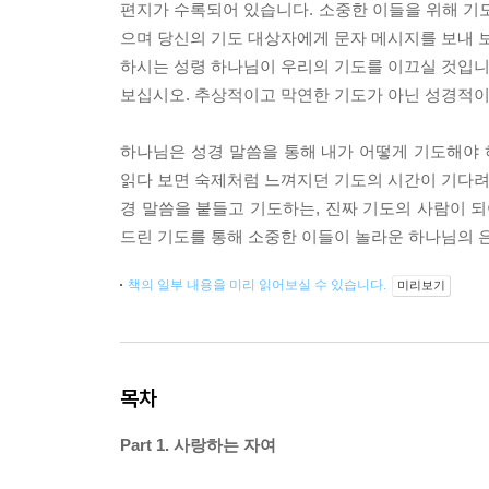
편지가 수록되어 있습니다. 소중한 이들을 위해 기도
으며 당신의 기도 대상자에게 문자 메시지를 보내 보
하시는 성령 하나님이 우리의 기도를 이끄실 것입니다
보십시오. 추상적이고 막연한 기도가 아닌 성경적이고
하나님은 성경 말씀을 통해 내가 어떻게 기도해야 
읽다 보면 숙제처럼 느껴지던 기도의 시간이 기다려지
경 말씀을 붙들고 기도하는, 진짜 기도의 사람이 되
드린 기도를 통해 소중한 이들이 놀라운 하나님의 
책의 일부 내용을 미리 읽어보실 수 있습니다.
미리보기
목차
Part 1. 사랑하는 자여