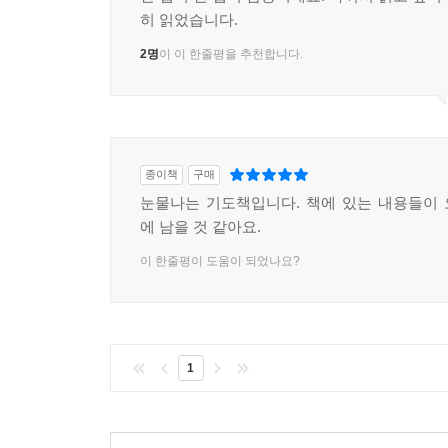
히 읽었습니다.
2명
이 이 한줄평을 추천합니다.
종이책
구매
눈물나는 기도책입니다. 책에 있는 내용들이
에 남을 것 같아요.
이 한줄평이 도움이 되었나요?
1