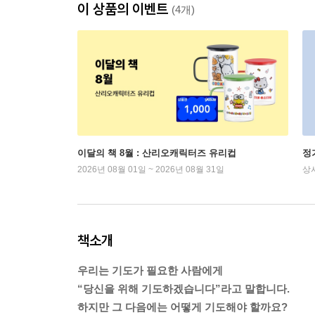
이 상품의 이벤트
(4개)
이달의 책 8월 : 산리오캐릭터즈 유리컵
정
2026년 08월 01일 ~ 2026년 08월 31일
상
책소개
우리는 기도가 필요한 사람에게
“당신을 위해 기도하겠습니다”라고 말합니다.
하지만 그 다음에는 어떻게 기도해야 할까요?