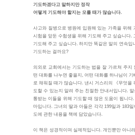
기도하겠다고 말하지만 정작
어떻게 기도해야 할지는 모를 때가 많습니다.
사고와 질병으로 병원에 입원해 있는 가족을 위해 
시험을 앞둔 수험생을 위해 기도해 주고 싶습니다. 
기도해 주고 싶습니다. 하지만 똑같은 말의 연속입
기도하는 걸까요?
의외로 교회에서는 기도하는 법을 잘 가르쳐 주지
떤 대화를 나누면 좋을지, 어떤 대화를 하나님이 기
로 채워질 때가 많습니다. 낸시 거스리의 《무엇을 
도할 수 있는지 알려 주는 친절한 안내서입니다. 말
통받는 이들을 위해 기도할 때 많은 도움이 됩니다.
마입니다. 그녀의 딸과 아들은 각각 199일과 183
도에 관한 내용을 책에 담았습니다.
이 책은 성경적이며 실제적입니다. 개인뿐만 아니라