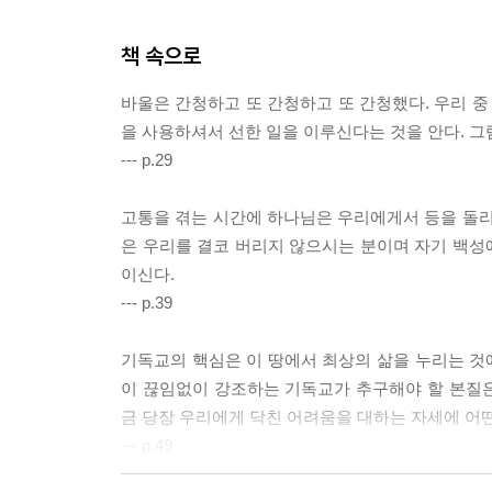
책 속으로
바울은 간청하고 또 간청하고 또 간청했다. 우리 중
을 사용하셔서 선한 일을 이루신다는 것을 안다. 그
--- p.29
고통을 겪는 시간에 하나님은 우리에게서 등을 돌리
은 우리를 결코 버리지 않으시는 분이며 자기 백성에
이신다.
--- p.39
기독교의 핵심은 이 땅에서 최상의 삶을 누리는 것에
이 끊임없이 강조하는 기독교가 추구해야 할 본질은
금 당장 우리에게 닥친 어려움을 대하는 자세에 어떤
--- p.49