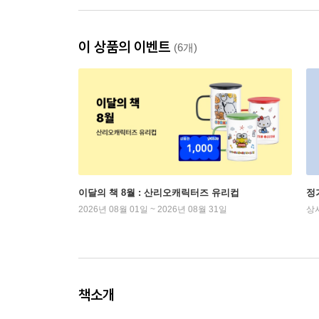
이 상품의 이벤트
(6개)
이달의 책 8월 : 산리오캐릭터즈 유리컵
정
2026년 08월 01일 ~ 2026년 08월 31일
상
책소개