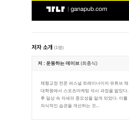
저자 소개
(1명)
저 :
운동하는 데이브
(최충식)
체형교정 전문 퍼스널 트레이너이자 유튜브 채널
대학원에서 스포츠마케팅 석사 과정을 밟았다. 
후 일상 속 자세의 중요성을 알게 되었다. 이
의식적인 습관을 개선하는 것...