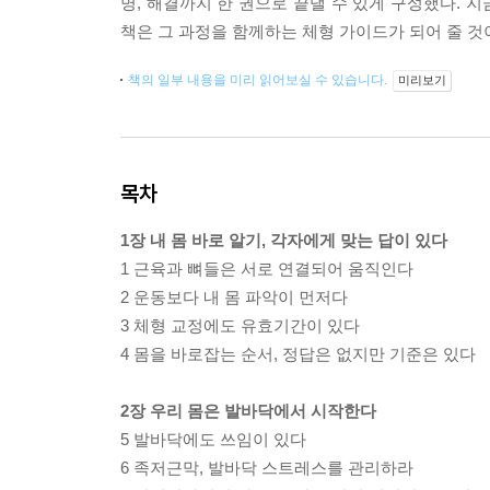
명, 해결까지 한 권으로 끝낼 수 있게 구성했다. 
책은 그 과정을 함께하는 체형 가이드가 되어 줄 것
책의 일부 내용을 미리 읽어보실 수 있습니다.
미리보기
목차
1장 내 몸 바로 알기, 각자에게 맞는 답이 있다
1 근육과 뼈들은 서로 연결되어 움직인다
2 운동보다 내 몸 파악이 먼저다
3 체형 교정에도 유효기간이 있다
4 몸을 바로잡는 순서, 정답은 없지만 기준은 있다
2장 우리 몸은 발바닥에서 시작한다
5 발바닥에도 쓰임이 있다
6 족저근막, 발바닥 스트레스를 관리하라