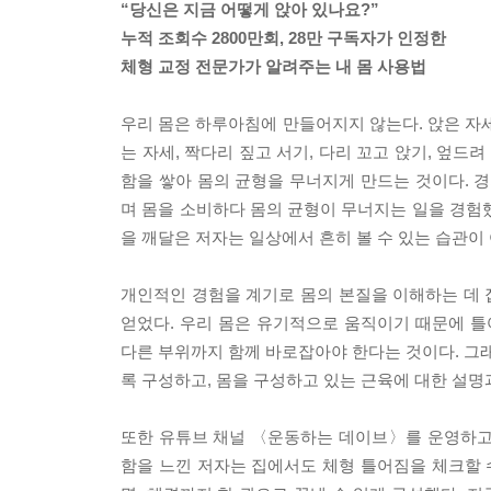
“당신은 지금 어떻게 앉아 있나요?”
누적 조회수 2800만회, 28만 구독자가 인정한
체형 교정 전문가가 알려주는 내 몸 사용법
우리 몸은 하루아침에 만들어지지 않는다. 앉은 자세
는 자세, 짝다리 짚고 서기, 다리 꼬고 앉기, 엎드
함을 쌓아 몸의 균형을 무너지게 만드는 것이다.
며 몸을 소비하다 몸의 균형이 무너지는 일을 경험
을 깨달은 저자는 일상에서 흔히 볼 수 있는 습관
개인적인 경험을 계기로 몸의 본질을 이해하는 데 집
얻었다. 우리 몸은 유기적으로 움직이기 때문에 
다른 부위까지 함께 바로잡아야 한다는 것이다. 그래
록 구성하고, 몸을 구성하고 있는 근육에 대한 설명
또한 유튜브 채널 〈운동하는 데이브〉를 운영하고 
함을 느낀 저자는 집에서도 체형 틀어짐을 체크할 