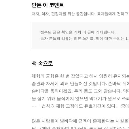
만든 이 코멘트
저자, 역자, 편집자를 위한 공간입니다. 독자들에게 전하고
접수된 글은 확인을 거쳐 이 곳에 게재됩니다.
독자 분들의 리뷰는 리뷰 쓰기를, 책에 대한 문의는 1:
책 속으로
체형의 균형은 한 번 잡았다고 해서 영원히 유지되는
습관과 자세에 의해 만들어진 것입니다. 손바닥 위
손바닥을 움직이겠죠. 우리 몸도 그와 같습니다. 막
을 잡기 위해 움직이지 않으면 막대기가 옆으로 쓰
--- 「법칙 3_체형 교정에도 유효기간이 있다」 중
많은 사람들이 발바닥에 근육이 존재한다는 사실을
닥 내에만 존재하며 발바닥의 중심을 잘 잡아주는