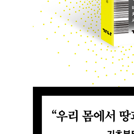
Q8 바른 자세라는 건 어떤 자세인가요?