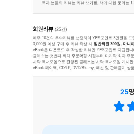
독자 분들의 리뷰는 리뷰 쓰기를, 책에 대한 문의는 1:
회원리뷰
(25건)
매주 10건의 우수리뷰를 선정하여 YES포인트 3만원을 드
3,000원 이상 구매 후 리뷰 작성 시
일반회원 300원, 마니아
eBook은 다운로드 후 작성한 리뷰만 YES포인트 지급됩니
클래스는 첫번째 회차 주문확정 시점부터 마지막 회차 주문
사락 독서모임으로 진행된 클래스는 사락 독서모임 게시판
eBook 페이백, CD/LP, DVD/Blu-ray, 패션 및 판매금
25
명