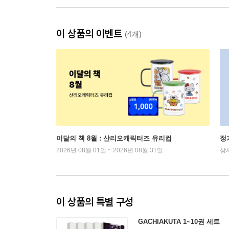
이 상품의 이벤트
(4개)
이달의 책 8월 : 산리오캐릭터즈 유리컵
정
2026년 08월 01일 ~ 2026년 08월 31일
상
이 상품의 특별 구성
GACHIAKUTA 1~10권 세트