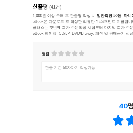
한줄평
(41건)
1,000원 이상 구매 후 한줄평 작성 시
일반회원 50원, 마니
eBook은 다운로드 후 작성한 리뷰만 YES포인트 지급됩니
클래스는 첫번째 회차 주문확정 시점부터 마지막 회차 주문
eBook 페이백, CD/LP, DVD/Blu-ray, 패션 및 판매금
평점
한글 기준 50자까지 작성가능
40
명