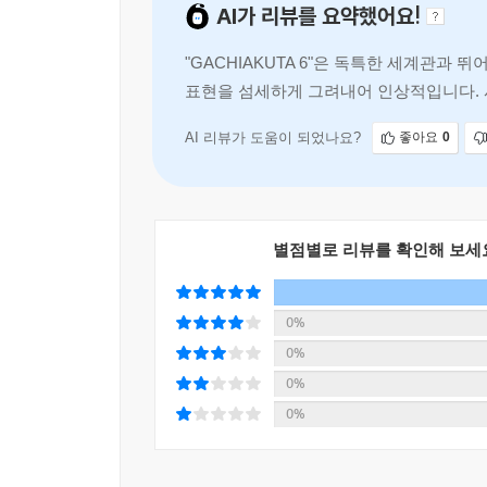
AI가 리뷰를 요약했어요!
"GACHIAKUTA 6"은 독특한 세계관
표현을 섬세하게 그려내어 인상적입니다. 
드러나는 순간들이 독자를
AI 리뷰가 도움이 되었나요?
좋아요
0
별점별로 리뷰를 확인해 보세
0%
0%
0%
0%