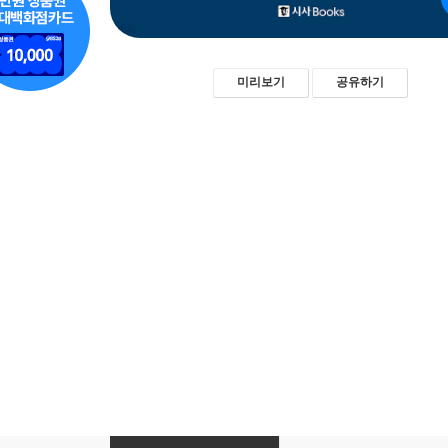
미리보기
공유하기