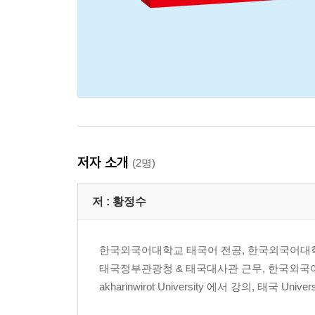
저자 소개
(2명)
저 :
황정수
한국외국어대학교 태국어 전공, 한국외국어대학
태국정부관광청 & 태국대사관 근무, 한국외국어대
akharinwirot University 에서 강의, 태국 Univer