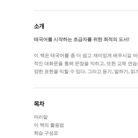
소개
태국어를 시작하는 초급자를 위한 최적의 도서!
이 책은 태국어를 좀 더 쉽고 재미있게 배우시길 바
적인 대화문을 통해 문장을 익히고, 또한 교체 연습
양한 표현을 익힐 수 있다. 그리고 듣기, 말하기, 
목차
머리말
이 책의 활용법
학습 구성표