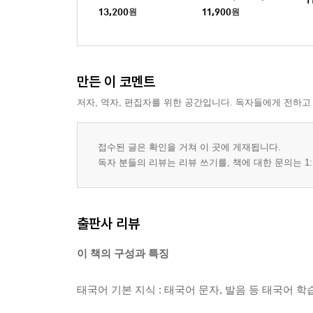
13,200
원
11,900
원
만든 이 코멘트
저자, 역자, 편집자를 위한 공간입니다. 독자들에게 전하고
접수된 글은 확인을 거쳐 이 곳에 게재됩니다.
독자 분들의 리뷰는 리뷰 쓰기를, 책에 대한 문의는 1:
출판사 리뷰
이 책의 구성과 특징
태국어 기본 지식 : 태국어 문자, 발음 등 태국어 학