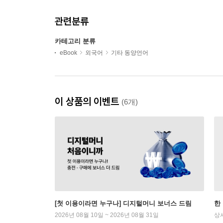
관련분류
카테고리 분류
eBook
외국어
기타 동양언어
이 상품의 이벤트
(6개)
[첫 이용이라면 누구나] 디지털머니 보너스 드림
한
2026년 08월 10일 ~ 2026년 08월 31일
상