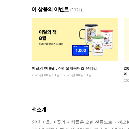
이 상품의 이벤트
(11개)
이달의 책 8월 : 산리오캐릭터즈 유리컵
2
예
2026년 08월 01일 ~ 2026년 08월 31일
20
책소개
외딴 마을, 이곳의 사람들은 오랜 전통으로 내려오는