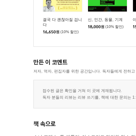
결국 다 괜찮아질 겁니
신, 인간, 동물, 기계
다
18,000
원
(10% 할인)
1
16,650
원
(10% 할인)
만든 이 코멘트
저자, 역자, 편집자를 위한 공간입니다. 독자들에게 전하고
접수된 글은 확인을 거쳐 이 곳에 게재됩니다.
독자 분들의 리뷰는 리뷰 쓰기를, 책에 대한 문의는 1:
책 속으로