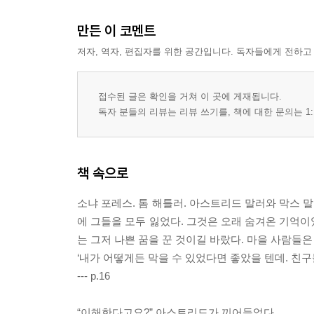
만든 이 코멘트
저자, 역자, 편집자를 위한 공간입니다. 독자들에게 전하고
접수된 글은 확인을 거쳐 이 곳에 게재됩니다.
독자 분들의 리뷰는 리뷰 쓰기를, 책에 대한 문의는 1:
책 속으로
소냐 포레스. 톰 해틀러. 아스트리드 말러와 막스 
에 그들을 모두 잃었다. 그것은 오래 숨겨온 기억이
는 그저 나쁜 꿈을 꾼 것이길 바랐다. 마을 사람들은
‘내가 어떻게든 막을 수 있었다면 좋았을 텐데. 친구
--- p.16
“이해한다고요?” 아스트리드가 끼어들었다.