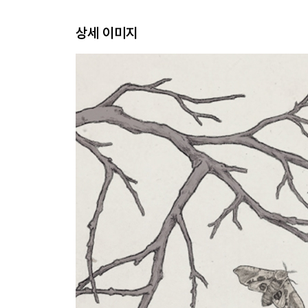
상세 이미지