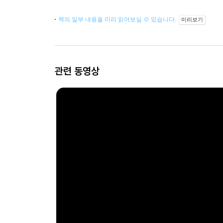
책의 일부 내용을 미리 읽어보실 수 있습니다.
미리보기
관련 동영상