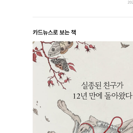
20
카드뉴스로 보는 책