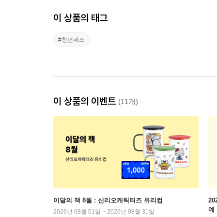
이 상품의 태그
#청년패스
이 상품의 이벤트
(11개)
이달의 책 8월 : 산리오캐릭터즈 유리컵
2
예
2026년 08월 01일 ~ 2026년 08월 31일