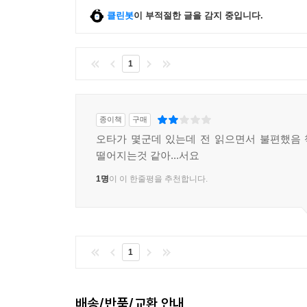
클린봇
이 부적절한 글을 감지 중입니다.
1
종이책
구매
오타가 몇군데 있는데 전 읽으면서 불편했음
떨어지는것 같아...서요
1명
이 이 한줄평을 추천합니다.
1
배송/반품/교환 안내