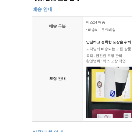
배송 안내
예스24 배송
배송 구분
배송비 : 무료배송
안전하고 정확한 포장을 위해 
고객님께 배송되는 모든 상품을
목적 : 안전한 포장 관리
촬영범위 : 박스 포장 작업
포장 안내