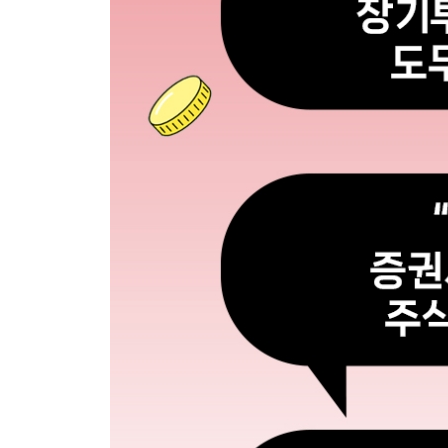
종목 선정 | 어디에서 사나? 매수 시점| 어디에서 파
5장 비로소 월급으로부터 자유로워지다
1 경제적 자유? 하고 싶은 일을 할 수 있다
월급으로부터의 자유 | 퇴직으로부터의 자유
2 1원도 놀리지 마라
절대 잃을 수 없다, 공모주 투자 | 남은 예수금은 
6장 당신의 10년을 아껴드립니다
1 시작하는 투자자에게
나만 두고 가지 마! 쏠림 현상 | 항상 시장 안에 
고안해야 한다 | 아버지 왜 돈 공부하라고 하지 않으
에필로그 * 내력을 키우는 투자