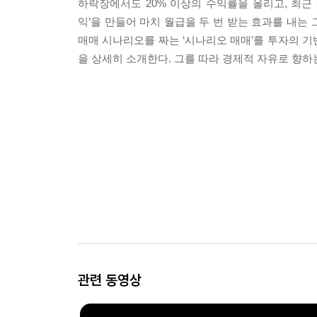
하락장에서도 20% 이상의 수익률을 올리고, 최근 
익’을 만들어 마치 월급을 두 번 받는 효과를 내는
매매 시나리오를 짜는 ‘시나리오 매매’를 투자의 기
을 상세히 소개한다. 그를 따라 경제적 자유로 향하는
관련 동영상