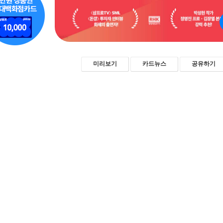
미리보기
카드뉴스
공유하기