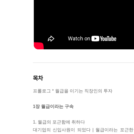
목차
프롤로그 * 월급을 이기는 직장인의 투자
1장 월급이라는 구속
1. 월급의 포근함에 취하다
대기업의 신입사원이 되었다 | 월급이라는 포근한 