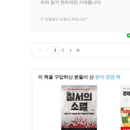
종이책
구매
아직 읽기 전이지만 기대됩니다
이 한줄평이 도움이 되었나요?
1
2
이 책을 구입하신 분들이 산
분야 연관 책