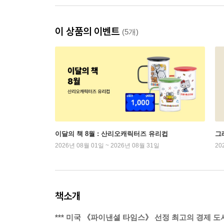
이 상품의 이벤트
(5개)
이달의 책 8월 : 산리오캐릭터즈 유리컵
그래
2026년 08월 01일 ~ 2026년 08월 31일
20
책소개
*** 미국 《파이낸셜 타임스》 선정 최고의 경제 도서(