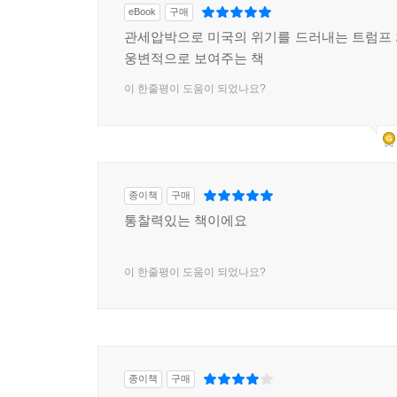
eBook
구매
관세압박으로 미국의 위기를 드러내는 트럼프
웅변적으로 보여주는 책
이 한줄평이 도움이 되었나요?
종이책
구매
통찰력있는 책이에요
이 한줄평이 도움이 되었나요?