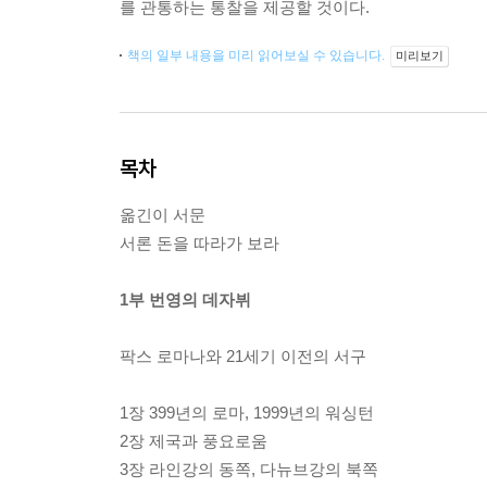
를 관통하는 통찰을 제공할 것이다.
책의 일부 내용을 미리 읽어보실 수 있습니다.
미리보기
목차
옮긴이 서문
서론 돈을 따라가 보라
1부 번영의 데자뷔
팍스 로마나와 21세기 이전의 서구
1장 399년의 로마, 1999년의 워싱턴
2장 제국과 풍요로움
3장 라인강의 동쪽, 다뉴브강의 북쪽