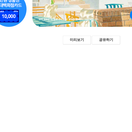
미리보기
공유하기