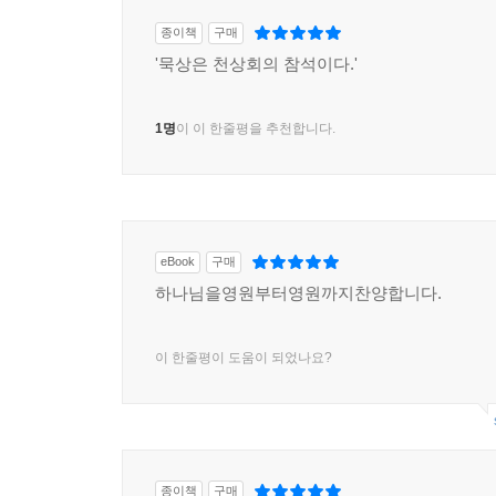
종이책
구매
'묵상은 천상회의 참석이다.'
1명
이 이 한줄평을 추천합니다.
eBook
구매
하나님을영원부터영원까지찬양합니다.
이 한줄평이 도움이 되었나요?
종이책
구매