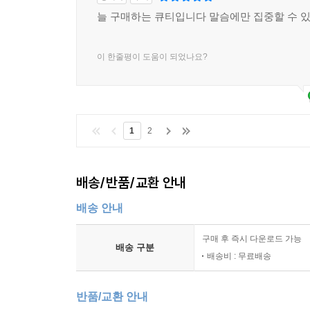
늘 구매하는 큐티입니다 말슴에만 집중할 수 
이 한줄평이 도움이 되었나요?
1
2
배송/반품/교환 안내
배송 안내
구매 후 즉시 다운로드 가능
배송 구분
배송비 : 무료배송
반품/교환 안내