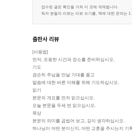
접수된 글은 확인을 거쳐 이 곳에 게재됩니다.
독자 분들의 리뷰는 리뷰 쓰기를, 책에 대한 문의는 1:
출판사 리뷰
[사용법]
먼저, 조용한 시간과 장소를 준비하십시오.
기도
겸손히 주님을 만날 기대를 품고
말씀에 대한 바른 이해를 위해 기도하십시오.
읽기
본문의 개요를 먼저 읽으십시오.
오늘 본문을 두세 번 읽으십시오.
묵상
본문의 의미를 곱씹어 보고, 깊이 생각하십시오.
하나님이 어떤 분이신지, 어떤 교훈을 주시는지 기