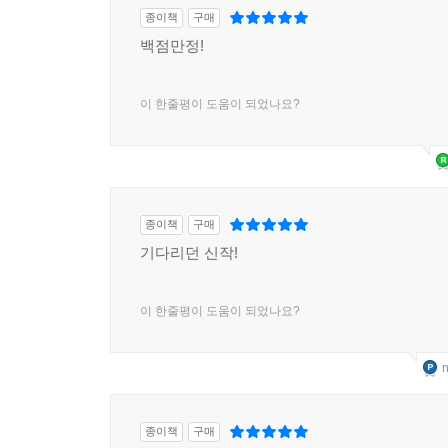
종이책
구매
백점만정!
이 한줄평이 도움이 되었나요?
종이책
구매
기다리던 신작!
이 한줄평이 도움이 되었나요?
m
종이책
구매