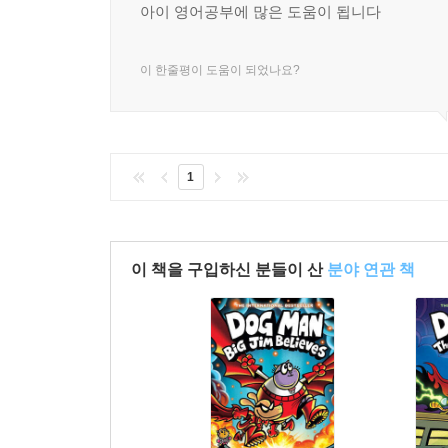
아이 영어공부에 많은 도움이 됩니다
이 한줄평이 도움이 되었나요?
1
이 책을 구입하신 분들이 산
분야 연관 책