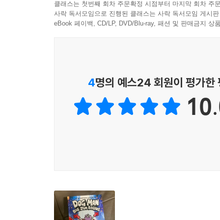
클래스는 첫번째 회차 주문확정 시점부터 마지막 회차 주문
사락 독서모임으로 진행된 클래스는 사락 독서모임 게시판
eBook 페이백, CD/LP, DVD/Blu-ray, 패션 및 판매금
4
명의 예스24 회원이 평가한
10.