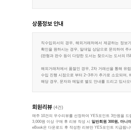
상품정보 안내
직수입외서의 경우, 해외거래처에서 제공하는 정보가 
확인을 원하시는 경우, 일대일 상담으로 문의하여 주
(판형과 판수 등이 다양한 도서는 찾으시는 도서의 IS
해외거래처에서 품절인 경우, 2차 거래선을 통해 유럽
수입 진행 시점으로 부터 2~3주가 추가로 소요되며,
해당 경우, 문자와 메일로 별도 안내를 드리고 있사
회원리뷰
(4건)
매주 10건의 우수리뷰를 선정하여 YES포인트 3만원을 드
3,000원 이상 구매 후 리뷰 작성 시
일반회원 300원, 마니아
eBook은 다운로드 후 작성한 리뷰만 YES포인트 지급됩니