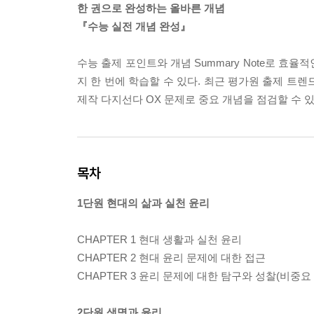
한 권으로 완성하는 올바른 개념
『수능 실전 개념 완성』
수능 출제 포인트와 개념 Summary Note로 효
지 한 번에 학습할 수 있다. 최근 평가원 출제 트
제작 다지선다 OX 문제로 중요 개념을 점검할 수 있
목차
1단원 현대의 삶과 실천 윤리
CHAPTER 1 현대 생활과 실천 윤리
CHAPTER 2 현대 윤리 문제에 대한 접근
CHAPTER 3 윤리 문제에 대한 탐구와 성찰(비중요 
2단원 생명과 윤리