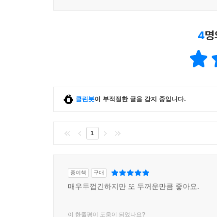
4
명
클린봇
이 부적절한 글을 감지 중입니다.
1
종이책
구매
매우두껍긴하지만 또 두꺼운만큼 좋아요.
이 한줄평이 도움이 되었나요?