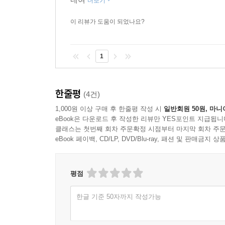
더보기
이 리뷰가 도움이 되었나요?
1
한줄평
(4건)
1,000원 이상 구매 후 한줄평 작성 시
일반회원 50원, 마니
eBook은 다운로드 후 작성한 리뷰만 YES포인트 지급됩니
클래스는 첫번째 회차 주문확정 시점부터 마지막 회차 주문
eBook 페이백, CD/LP, DVD/Blu-ray, 패션 및 판매금
평점
한글 기준 50자까지 작성가능