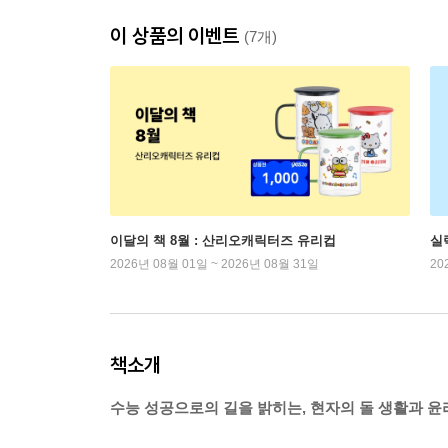
이 상품의 이벤트
(7개)
이달의 책 8월 : 산리오캐릭터즈 유리컵
실
2026년 08월 01일 ~ 2026년 08월 31일
20
책소개
수능 성공으로의 길을 밝히는, 현자의 돌 생활과 윤