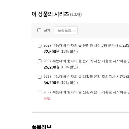
이 상품의 시리즈
(10개)
품절포함
전체
22,500
원
(10% 할인)
2027 수능대비 현자의 돌 윤리와 사상 기출로 시작하는 감
25,200
원
(10% 할인)
2027 수능대비 현자의 돌 생활과 윤리 모의고사 시즌1 (2
34,200
원
(10% 할인)
2027 수능대비 현자의 돌 생활과 윤리 기출로 시작하는 감
품절
품목정보