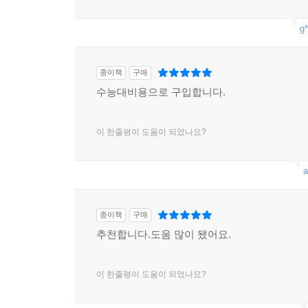
g*
종이책
구매
수능대비용으로 구입합니다.
이 한줄평이 도움이 되었나요?
a
종이책
구매
추천합니다.도움 많이 됐어요.
이 한줄평이 도움이 되었나요?