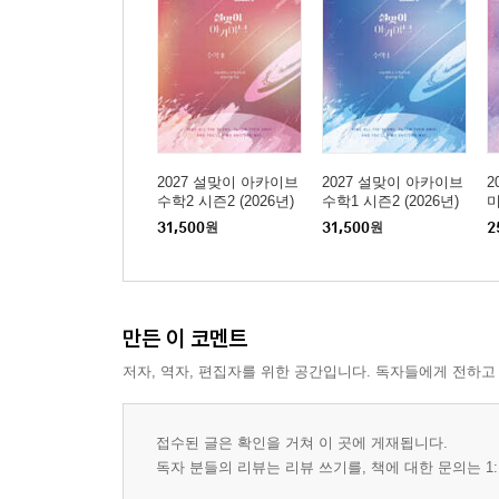
2027 설맞이 아카이브
2027 설맞이 아카이브
2
수학2 시즌2 (2026년)
수학1 시즌2 (2026년)
미
31,500
원
31,500
원
2
만든 이 코멘트
저자, 역자, 편집자를 위한 공간입니다. 독자들에게 전하고
접수된 글은 확인을 거쳐 이 곳에 게재됩니다.
독자 분들의 리뷰는 리뷰 쓰기를, 책에 대한 문의는 1: