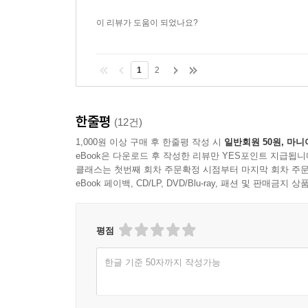
이 리뷰가 도움이 되었나요?
1
2
한줄평
(12건)
1,000원 이상 구매 후 한줄평 작성 시
일반회원 50원, 마니
eBook은 다운로드 후 작성한 리뷰만 YES포인트 지급됩니
클래스는 첫번째 회차 주문확정 시점부터 마지막 회차 주문
eBook 페이백, CD/LP, DVD/Blu-ray, 패션 및 판매금
평점
한글 기준 50자까지 작성가능