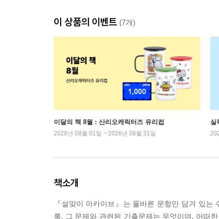
이 상품의 이벤트
(7개)
이달의 책 8월 : 산리오캐릭터즈 유리컵
실
2026년 08월 01일 ~ 2026년 08월 31일
20
책소개
『설맞이 아카이브』는 올바른 문항만 담겨 있는 수능
록, 그 문제와 관련된 기출문제는 무엇이며, 어떠한