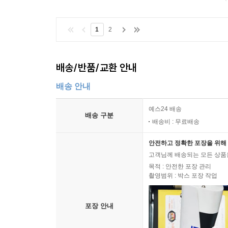
1
2
배송/반품/교환 안내
배송 안내
예스24 배송
배송 구분
배송비 : 무료배송
안전하고 정확한 포장을 위해 
고객님께 배송되는 모든 상품을
목적 : 안전한 포장 관리
촬영범위 : 박스 포장 작업
포장 안내