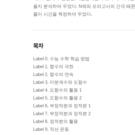
을지 분석하여 두었다. N제와 모의고사의 간극 때문
풀이 시간을 책정하여 두었다.
목차
Label 0. 수능 수학 학습 방법
Label 1. 함수의 극한
Label 2. 함수의 연속
Label 3. 미분계수와 도함수
Label 4. 도함수의 활용 1
Label 5. 도함수의 활용 2
Label 6. 부정적분과 정적분 1
Label 7. 부정적분과 정적분 2
Label 8. 정적분의 활용
Label 9. 직선 운동