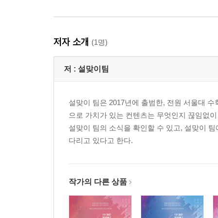
저자 소개
(1명)
저 :
설맞이팀
설맞이 팀은 2017년에 출범한, 전원 서울대 
으로 가치가 있는 컨텐츠는 무엇인지 끊임없이 고
설맞이 팀의 소식을 확인할 수 있고, 설맞이 팀
다리고 있다고 한다.
작가의 다른 상품