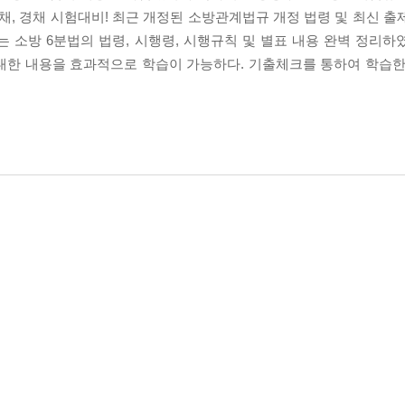
공채, 경채 시험대비! 최근 개정된 소방관계법규 개정 법령 및 최신 
 소방 6분법의 법령, 시행령, 시행규칙 및 별표 내용 완벽 정리하
대한 내용을 효과적으로 학습이 가능하다. 기출체크를 통하여 학습한