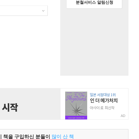
분철서비스 알림신청
AD
이 책을 구입하신 분들이
많이 산 책