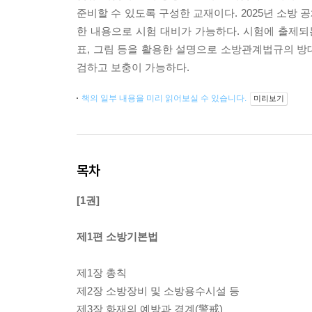
준비할 수 있도록 구성한 교재이다. 2025년 소방 
한 내용으로 시험 대비가 가능하다. 시험에 출제되는
표, 그림 등을 활용한 설명으로 소방관계법규의 방
검하고 보충이 가능하다.
책의 일부 내용을 미리 읽어보실 수 있습니다.
미리보기
목차
[1권]
제1편 소방기본법
제1장 총칙
제2장 소방장비 및 소방용수시설 등
제3장 화재의 예방과 경계(警戒)