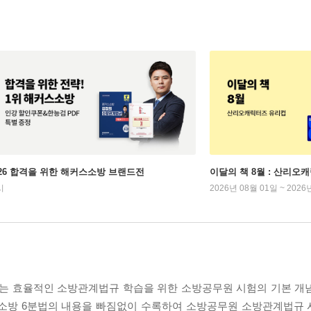
026 합격을 위한 해커스소방 브랜드전
이달의 책 8월 : 산리오
시
2026년 08월 01일 ~ 2026
』는 효율적인 소방관계법규 학습을 위한 소방공무원 시험의 기본 개
 소방 6분법의 내용을 빠짐없이 수록하여 소방공무원 소방관계법규