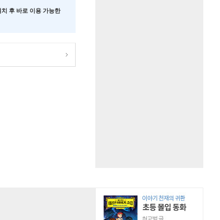
 설치 후 바로 이용 가능한