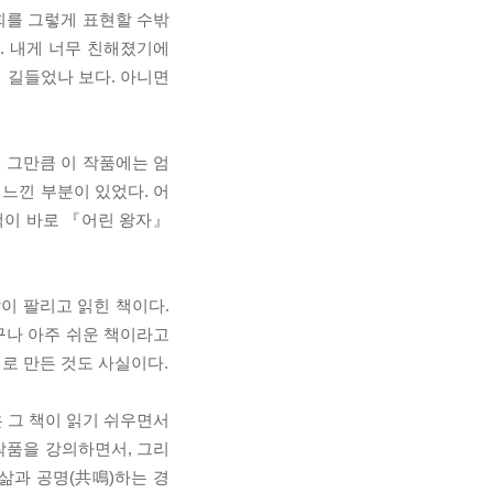
소회를 그렇게 표현할 수밖
. 내게 너무 친해졌기에
 길들었나 보다. 아니면
 그만큼 이 작품에는 엄
 느낀 부분이 있었다. 어
책이 바로 『어린 왕자』
많이 팔리고 읽힌 책이다.
구나 아주 쉬운 책이라고
로 만든 것도 사실이다.
 그 책이 읽기 쉬우면서
작품을 강의하면서, 그리
 삶과 공명(共鳴)하는 경