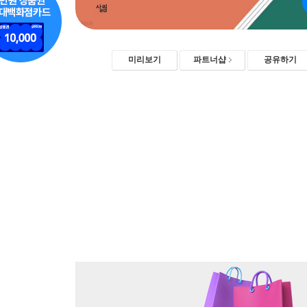
미리보기
파트너샵
공유하기