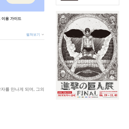
ok 이용 가이드
펼쳐보기
자를 만나게 되며, 그의