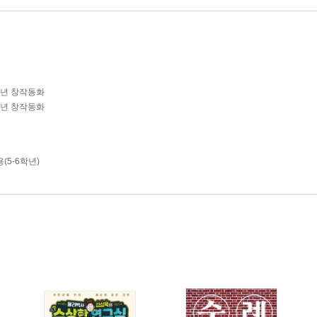
학년 창작동화
학년 창작동화
(5-6학년)