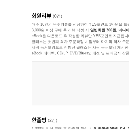
회원리뷰
(0건)
매주 10건의 우수리뷰를 선정하여 YES포인트 3만원을 드
3,000원 이상 구매 후 리뷰 작성 시
일반회원 300원, 마니아
eBook은 다운로드 후 작성한 리뷰만 YES포인트 지급됩니
클래스는 첫번째 회차 주문확정 시점부터 마지막 회차 주문
사락 독서모임으로 진행된 클래스는 사락 독서모임 게시판
eBook 페이백, CD/LP, DVD/Blu-ray, 패션 및 판매금
한줄평
(2건)
1,000원 이상 구매 후 한줄평 작성 시
일반회원 50원, 마니