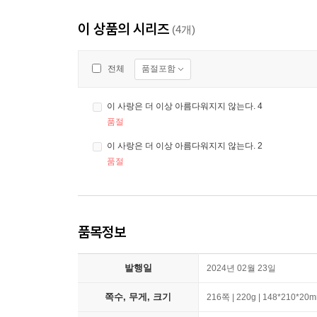
이 상품의 시리즈
(4개)
품절포함
전체
이 사랑은 더 이상 아름다워지지 않는다. 4
품절
이 사랑은 더 이상 아름다워지지 않는다. 2
품절
품목정보
발행일
2024년 02월 23일
쪽수, 무게, 크기
216쪽 | 220g | 148*210*20