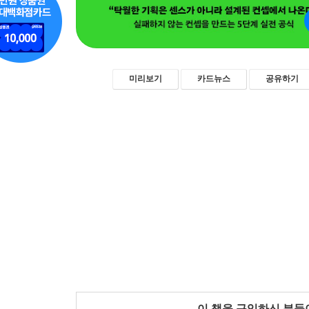
미리보기
카드뉴스
공유하기
이 책을 구입하신 분