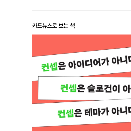
카드뉴스로 보는 책