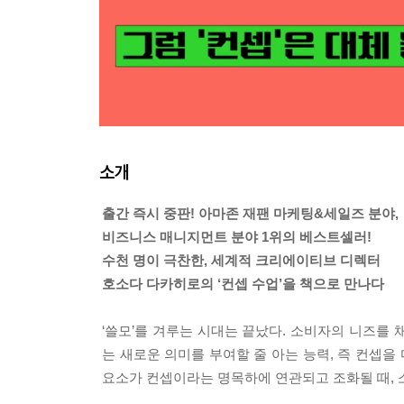
소개
출간 즉시 중판! 아마존 재팬 마케팅&세일즈 분야,
비즈니스 매니지먼트 분야 1위의 베스트셀러!
수천 명이 극찬한, 세계적 크리에이티브 디렉터
호소다 다카히로의 ‘컨셉 수업’을 책으로 만나다
‘쓸모’를 겨루는 시대는 끝났다. 소비자의 니즈를 
는 새로운 의미를 부여할 줄 아는 능력, 즉 컨셉을
요소가 컨셉이라는 명목하에 연관되고 조화될 때, 