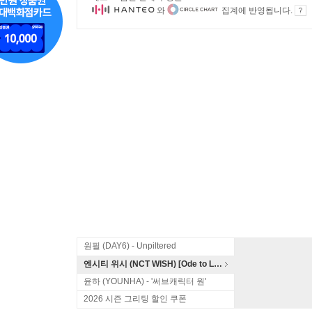
와
집계에 반영됩니다.
원필 (DAY6) - Unpiltered
엔시티 위시 (NCT WISH) [Ode to Love]
윤하 (YOUNHA) - '써브캐릭터 원'
2026 시즌 그리팅 할인 쿠폰