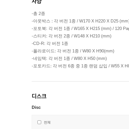
사양
-총 2종
-아웃박스 : 각 버전 1종 / W170 X H220 X D25 (mm
-포토북: 각 버전 1종 / W165 X H215 (mm) / 120 Pa
-스티커: 각 버전 2종 / W148 X H210 (mm)
-CD-R: 각 버전 1종
-폴라로이드: 각 버전 1종 / W80 X H90(mm)
-네임택: 각 버전 1종 / W80 X H50 (mm)
-포토카드: 각 버전 6종 중 1종 랜덤 삽입 / W55 X H8
디스크
Disc
전체