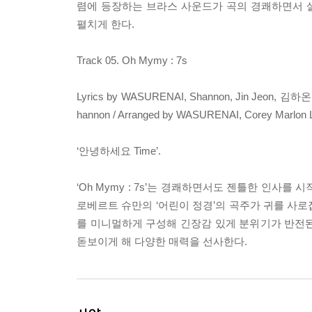
렴에 등장하는 브라스 사운드가 곡의 경쾌하면서 
펼치게 한다.
Track 05. Oh Mymy : 7s
Lyrics by WASURENAI, Shannon, Jin Jeon, 김하온 
hannon / Arranged by WASURENAI, Corey Marlon L
‘안녕하세요 Time’.
‘Oh Mymy : 7s’는 경쾌하면서도 젠틀한 인사
로베르트 슈만의 ‘어린이 정경’의 곡주가 귀를 사
를 미니멀하게 구성해 긴장감 있게 분위기가 반전된다
돋보이게 해 다양한 매력을 선사한다.