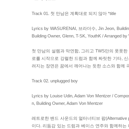
Track 01. 첫 만남은 계획대로 되지 않아 *title
Lyrics by WASURENAI, 브라더수, Jin Jeon, Buildin
Building Owner, Glenn, T-SK, YouthK / Arranged 
첫 만남의 설렘과 막연함, 그리고 TWS만의 풋풋한
로를 시작으로 강렬한 드럼과 함께 짜릿한 기타, 신스 
려지는 장면은 꿈에서 깨어나는 듯한 소스와 함께 
Track 02. unplugged boy
Lyrics by Louise Udin, Adam Von Mentzer / Compo
n, Building Owner, Adam Von Mentzer
레트로한 밴드 사운드의 얼터너티브 팝(Alternative 
이다. 리듬감 있는 드럼과 베이스 연주와 함께하는 따뜻