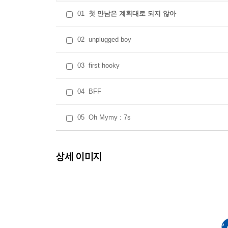
01
첫 만남은 계획대로 되지 않아
02
unplugged boy
03
first hooky
04
BFF
05
Oh Mymy : 7s
상세 이미지