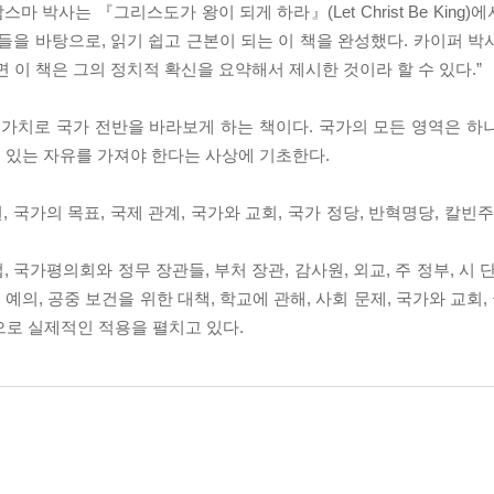
 박사는 『그리스도가 왕이 되게 하라』(Let Christ Be King
들을 바탕으로, 읽기 쉽고 근본이 되는 이 책을 완성했다. 카이퍼 박
 이 책은 그의 정치적 확신을 요약해서 제시한 것이라 할 수 있다.”
 가치로 국가 전반을 바라보게 하는 책이다. 국가의 모든 영역은 하
 있는 자유를 가져야 한다는 사상에 기초한다.
권, 국가의 목표, 국제 관계, 국가와 교회, 국가 정당, 반혁명당, 칼빈
 국가평의회와 정무 장관들, 부처 장관, 감사원, 외교, 주 정부, 시 
적 예의, 공중 보건을 위한 대책, 학교에 관해, 사회 문제, 국가와 교회,
으로 실제적인 적용을 펼치고 있다.