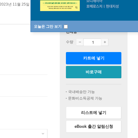
2023년 11월 25일
원제 :
Antirevolutionaire Staatkunde
오늘은 그만 보기
판매중
수량
카트에 넣기
바로구매
국내배송만 가능
문화비소득공제 가능
리스트에 넣기
eBook 출간 알림신청