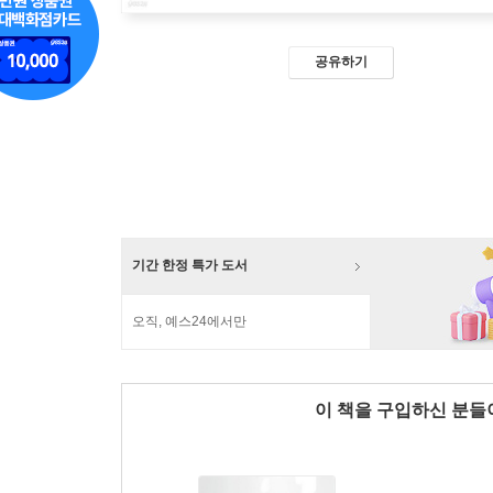
공유하기
기간 한정 특가 도서
오직, 예스24에서만
이 책을 구입하신 분