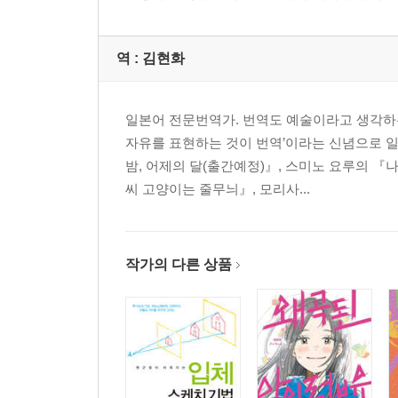
역 :
김현화
일본어 전문번역가. 번역도 예술이라고 생각하는
자유를 표현하는 것이 번역’이라는 신념으로 
밤, 어제의 달(출간예정)』, 스미노 요루의 
씨 고양이는 줄무늬』, 모리사...
작가의 다른 상품