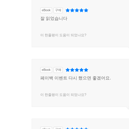
eBook
구매
잘 읽었습니다
이 한줄평이 도움이 되었나요?
eBook
구매
페이백 이벤트 다시 했으면 좋겠어요.
이 한줄평이 도움이 되었나요?