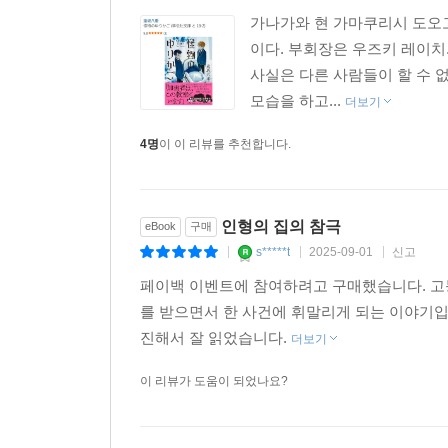
가나가와 현 가마쿠리시 도오
이다. 부회장은 우즈키 레이치
사실은 다른 사람들이 할 수 
모습을 하고...
더보기
4명
이 이 리뷰를 추천합니다.
인형의 집의 참극
eBook
구매
s*****t
2025-09-01
신고
|
|
|
페이백 이벤트에 참여하려고 구매했습니다. 고
를 받으면서 한 사건에 휘말리게 되는 이야기
진해서 잘 읽었습니다.
더보기
이 리뷰가 도움이 되었나요?