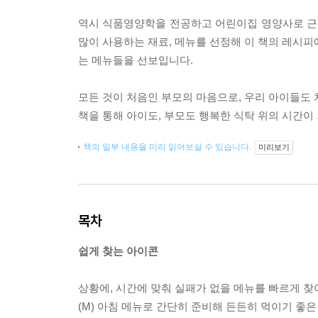
역시 식품영양학을 전공하고 어린이집 영양사로 근무
많이 사용하는 재료, 메뉴를 선정해 이 책의 레시피
는 메뉴들을 선보입니다.
모든 것이 처음인 부모의 마음으로, 우리 아이들도 처
책을 통해 아이도, 부모도 행복한 식탁 위의 시간이
책의 일부 내용을 미리 읽어보실 수 있습니다.
미리보기
목차
쉽게 찾는 아이콘
상황에, 시간에 맞춰 실패가 없을 메뉴를 빠르게 찾아
(M) 아침 메뉴로 간단히 준비해 든든히 먹이기 좋은