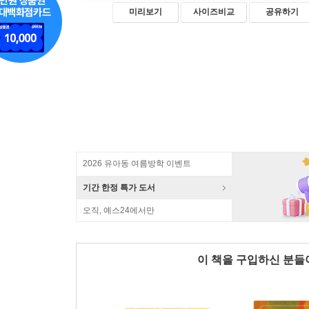
미리보기
사이즈비교
공유하기
2026 유아동 여름방학 이벤트
기간 한정 특가 도서
오직, 예스24에서만
이 책을 구입하신 분