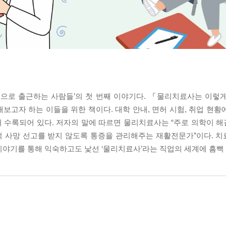
원으로 출근하는 사람들’의 첫 번째 이야기다. 『물리치료사는 이렇
보고자 하는 이들을 위한 책이다. 대학 안내, 면허 시험, 취업 현황
 수록되어 있다. 저자의 말에 따르면 물리치료사는 “주로 의학이 
회적 사망 선고를 받지 않도록 통증을 관리해주는 재활전문가”이다. 
이야기를 통해 익숙하고도 낯선 ‘물리치료사’라는 직업의 세계에 흠뻑