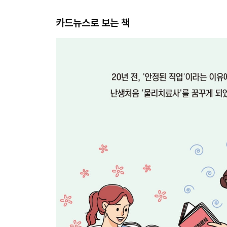
카드뉴스로 보는 책