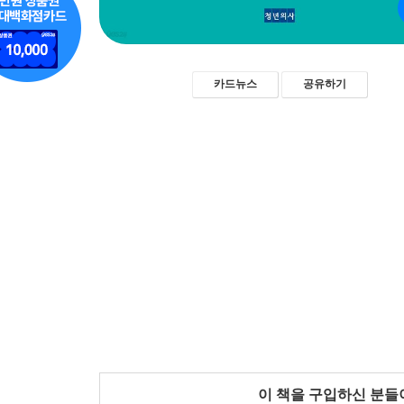
카드뉴스
공유하기
이 책을 구입하신 분