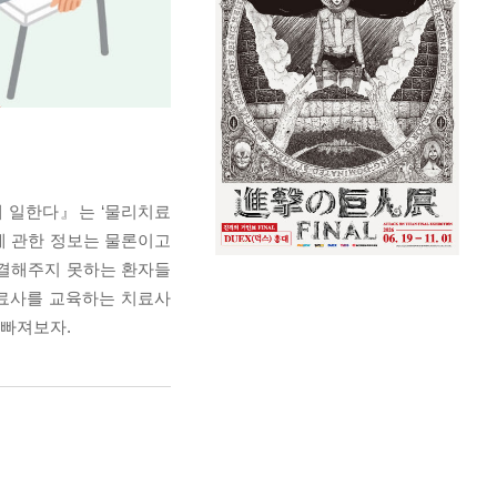
게 일한다』는 ‘물리치료
에 관한 정보는 물론이고
해결해주지 못하는 환자들
치료사를 교육하는 치료사
 빠져보자.