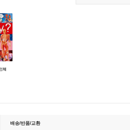
 인체
배송/반품/교환