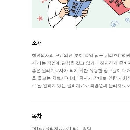
소개
청년의사의 보건의료 분야 직업 탐구 시리즈! ‘병
사’라는 직업에 관심을 갖고 있거나 진지하게 준비해
좋은 물리치료사가 되기 위한 유용한 정보들이 대거
을 돌보는 치료사”이자, “환자가 장애로 인한 사
로 잘 알려져 있는 물리치료사 최명원의 물리치료 
목차
제1장. 물리치료사가 되는 방법