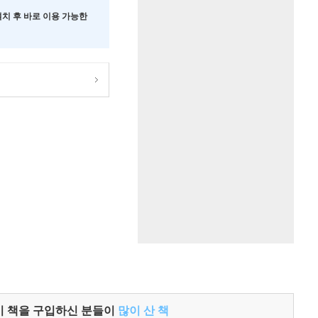
 설치 후 바로 이용 가능한
이 책을 구입하신 분들이
많이 산 책