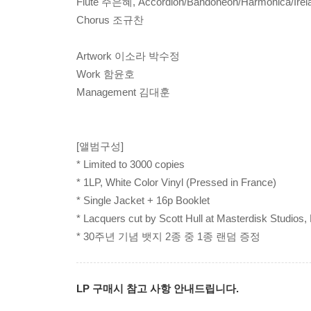
Flute 주은혜, Accordion/Bandoneon/Harmonica/Irel
Chorus 조규찬
Artwork 이소라 박수정
Work 함윤호
Management 김대훈
[앨범구성]
* Limited to 3000 copies
* 1LP, White Color Vinyl (Pressed in France)
* Single Jacket + 16p Booklet
* Lacquers cut by Scott Hull at Masterdisk Studios,
* 30주년 기념 뱃지 2종 중 1종 랜덤 증정
LP 구매시 참고 사항 안내드립니다.