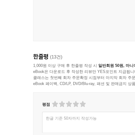
한줄평
(13건)
1,000원 이상 구매 후 한줄평 작성 시
일반회원 50원, 마니
eBook은 다운로드 후 작성한 리뷰만 YES포인트 지급됩니
클래스는 첫번째 회차 주문확정 시점부터 마지막 회차 주문
eBook 페이백, CD/LP, DVD/Blu-ray, 패션 및 판매금
평점
한글 기준 50자까지 작성가능