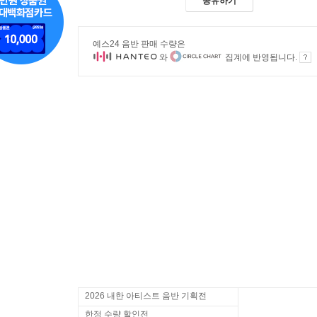
공유하기
예스24 음반 판매 수량은
와
집계에 반영됩니다.
2026 내한 아티스트 음반 기획전
한정 수량 할인전