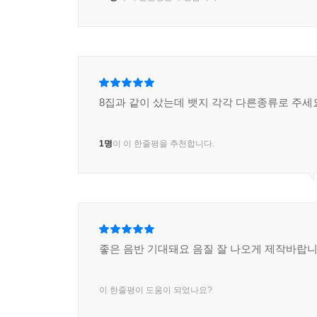
8집과 같이 샀는데 뱃지 각각 다른종류로 주세
1명
이 이 한줄평을 추천합니다.
좋은 음반 기대돼요 음질 잘 나오게 제작바랍니
이 한줄평이 도움이 되었나요?