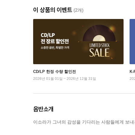
이 상품의 이벤트
(2개)
CD/LP 한정 수량 할인전
K
2026년 01월 01일 ~ 2026년 12월 31일
20
음반소개
이소라가 그녀의 감성을 기다리는 사람들에게 보내는 선물 같