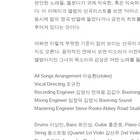
편안한 노래들, 멜로디가 귀에 익숙한, 혹은 익숙하
다. 이 리메이크 앨범의 선곡리스트를 보면 ‘마마스
동시에 팝의 명곡 반열에 들었다거나 공전의 히트를
루어져 있다는 것이다.
어쩌면 이렇게 뚜렷한 기준이 없어 보이는 선곡이 
지도 모른다. 음악적인 면에서 보면 이소라가 이전
앨범이지만 그녀의 목소리와 감성은 어떤 노래를 들
All Songs Arrangement 이승환(stolee)
Vocal Directing 조규찬
Recording Engineer 김영식 전재용 김갑수 Booming
Mixing Engineer 임창덕 김영식 Booming Sound
Mastering Engineer Steve Rooke Abbey Road Stud
Drums 이상민, Bass 최인성, Guitar 홍준호, Piano 
String 융스트링 (Quartet 1st Violin 김선주 2nd Vi