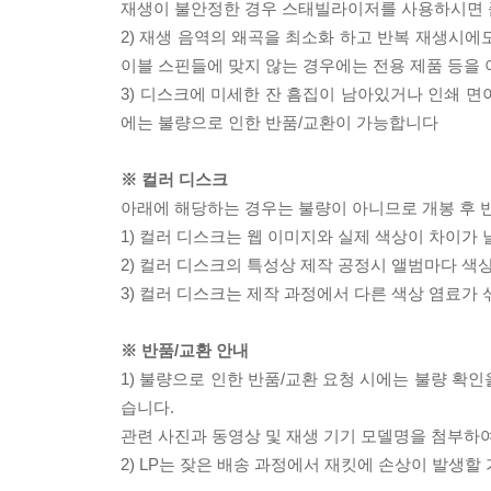
재생이 불안정한 경우 스태빌라이저를 사용하시면 
2) 재생 음역의 왜곡을 최소화 하고 반복 재생시에
이블 스핀들에 맞지 않는 경우에는 전용 제품 등을
3) 디스크에 미세한 잔 흠집이 남아있거나 인쇄 면
에는 불량으로 인한 반품/교환이 가능합니다
※ 컬러 디스크
아래에 해당하는 경우는 불량이 아니므로 개봉 후 
1) 컬러 디스크는 웹 이미지와 실제 색상이 차이가 
2) 컬러 디스크의 특성상 제작 공정시 앨범마다 색
3) 컬러 디스크는 제작 과정에서 다른 색상 염료가 
※ 반품/교환 안내
1) 불량으로 인한 반품/교환 요청 시에는 불량 확인
습니다.
관련 사진과 동영상 및 재생 기기 모델명을 첨부하
2) LP는 잦은 배송 과정에서 재킷에 손상이 발생