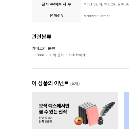
글자 수/페이지 수
약 31.3만자, 약 6.2만 단어, 
ISBN13
9788952136572
관련분류
카테고리 분류
eBook
사회 정치
사회학이해
이 상품의 이벤트
(6개)