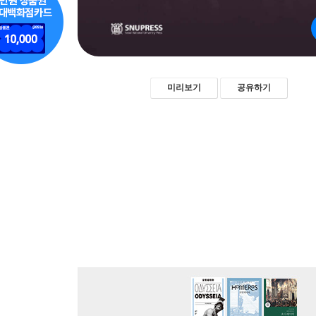
미리보기
공유하기