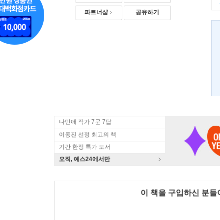
파트너샵
공유하기
나민애 작가 7문 7답
이동진 선정 최고의 책
기간 한정 특가 도서
오직, 예스24에서만
이 책을 구입하신 분