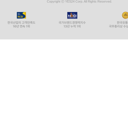
Copyright ⓒ YES24 Corp. All Rights Reserved.