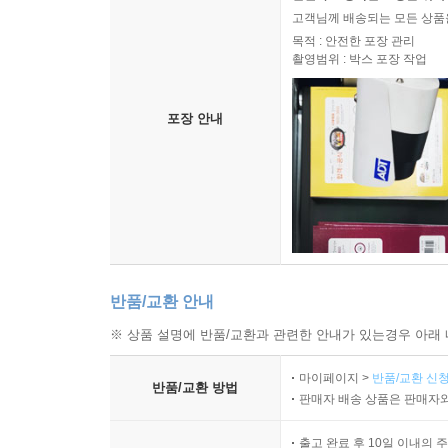
고객님께 배송되는 모든 상품을
목적 : 안전한 포장 관리
촬영범위 : 박스 포장 작업
포장 안내
반품/교환 안내
※ 상품 설명에 반품/교환과 관련한 안내가 있는경우 아래 
마이페이지 >
반품/교환 신청
반품/교환 방법
판매자 배송 상품은 판매자와
출고 완료 후 10일 이내의 