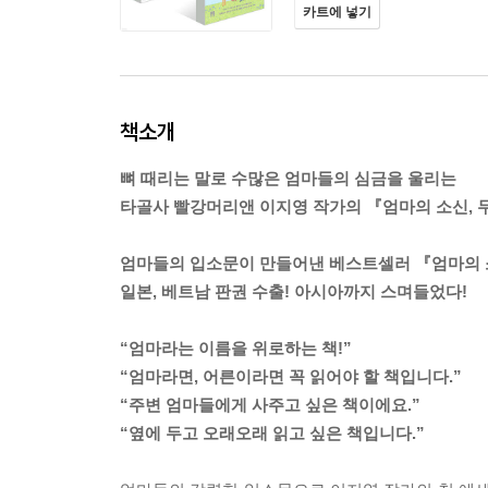
카트에 넣기
책소개
뼈 때리는 말로 수많은 엄마들의 심금을 울리는
타골사 빨강머리앤 이지영 작가의 『엄마의 소신, 
엄마들의 입소문이 만들어낸 베스트셀러 『엄마의
일본, 베트남 판권 수출! 아시아까지 스며들었다!
“엄마라는 이름을 위로하는 책!”
“엄마라면, 어른이라면 꼭 읽어야 할 책입니다.”
“주변 엄마들에게 사주고 싶은 책이에요.”
“옆에 두고 오래오래 읽고 싶은 책입니다.”