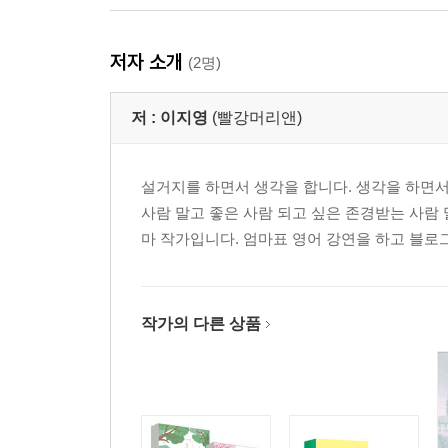
저자 소개
(2명)
저 :
이지영
(빨강머리앤)
설거지를 하면서 생각을 합니다. 생각을 하면서
사람 말고 좋은 사람 되고 싶은 존경받는 사람
마 작가입니다. 엄마표 영어 강연을 하고 블로그
작가의 다른 상품