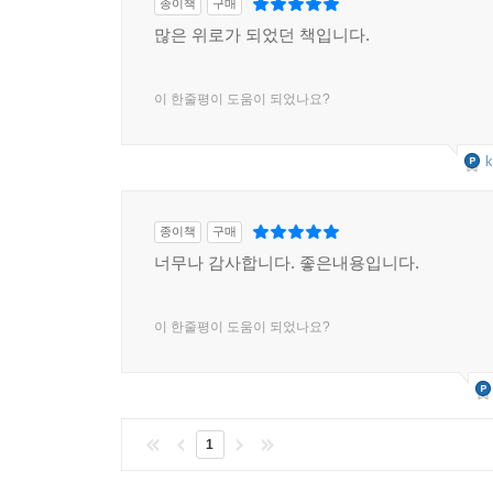
종이책
구매
많은 위로가 되었던 책입니다.
이 한줄평이 도움이 되었나요?
k
종이책
구매
너무나 감사합니다. 좋은내용입니다.
이 한줄평이 도움이 되었나요?
1