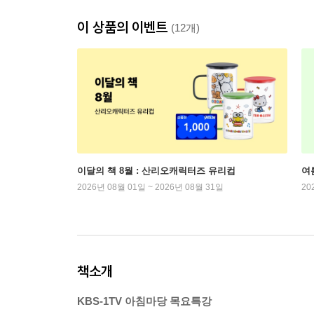
이 상품의 이벤트
(12개)
이달의 책 8월 : 산리오캐릭터즈 유리컵
여
2026년 08월 01일 ~ 2026년 08월 31일
20
책소개
KBS-1TV 아침마당 목요특강