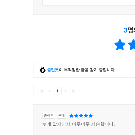
3
명
클린봇
이 부적절한 글을 감지 중입니다.
1
종이책
구매
늦게 알게되서 너무너무 죄송합니다.