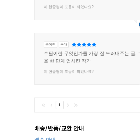
이 한줄평이 도움이 되었나요?
종이책
구매
수필이란 무엇인가를 가장 잘 드러내주는 글, 
을 한 단계 업시킨 작가
이 한줄평이 도움이 되었나요?
1
배송/반품/교환 안내
배송 안내