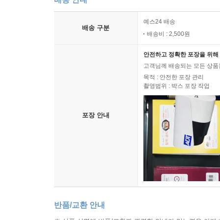
예스24 배송
배송 구분
배송비 : 2,500원
안전하고 정확한 포장을 위해 
고객님께 배송되는 모든 상품을
목적 : 안전한 포장 관리
촬영범위 : 박스 포장 작업
포장 안내
반품/교환 안내