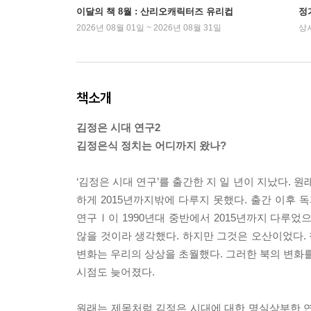
이달의 책 8월 : 산리오캐릭터즈 유리컵
정
2026년 08월 01일 ~ 2026년 08월 31일
상
책소개
김정은 시대 연구2
김정은식 정치는 어디까지 왔나?
‘김정은 시대 연구’를 출간한 지 일 년이 지났다. 
하게 2015년까지밖에 다루지 못했다. 출간 이후 
연구Ⅰ이 1990년대 중반에서 2015년까지 다루었으
않을 것이라 생각했다. 하지만 그것은 오산이었다. 
변화는 우리의 상상을 초월했다. 그러한 북의 변화를
시점도 늦어졌다.
원래는 제목처럼 김정은 시대에 대한 명실상부한 연