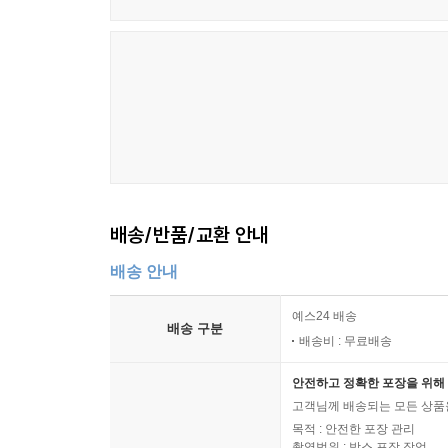
배송/반품/교환 안내
배송 안내
예스24 배송
배송 구분
배송비 : 무료배송
안전하고 정확한 포장을 위해 
고객님께 배송되는 모든 상품을
목적 : 안전한 포장 관리
촬영범위 : 박스 포장 작업