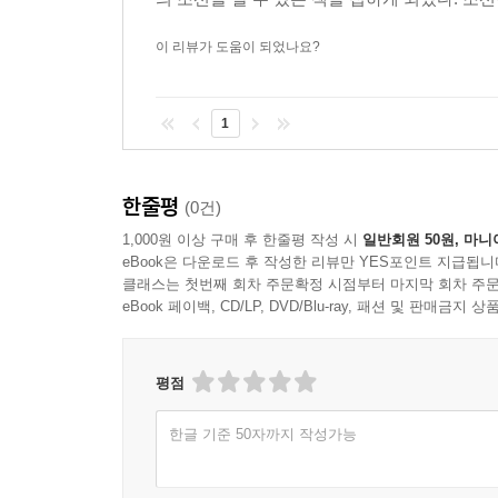
이 리뷰가 도움이 되었나요?
1
한줄평
(0건)
1,000원 이상 구매 후 한줄평 작성 시
일반회원 50원, 마니
eBook은 다운로드 후 작성한 리뷰만 YES포인트 지급됩니
클래스는 첫번째 회차 주문확정 시점부터 마지막 회차 주문
eBook 페이백, CD/LP, DVD/Blu-ray, 패션 및 판매금
평점
한글 기준 50자까지 작성가능