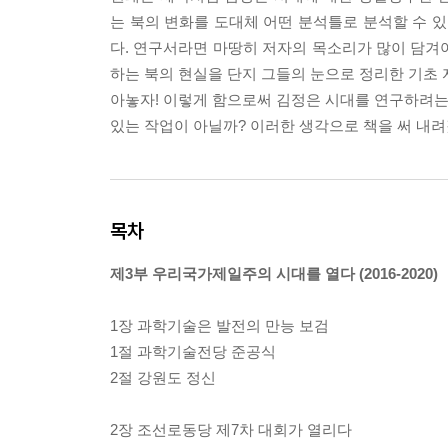
는 북의 변화를 도대체 어떤 분석틀로 분석할 수 
다. 연구서라면 마땅히 저자의 목소리가 많이 담겨야
하는 북의 현실을 단지 그들의 눈으로 정리한 기초 
아놓자! 이렇게 함으로써 김정은 시대를 연구하려는 
있는 작업이 아닐까? 이러한 생각으로 책을 써 내려
목차
제3부 우리국가제일주의 시대를 열다 (2016-2020)
1장 과학기술은 발전의 만능 보검
1절 과학기술전당 준공식
2절 강원도 정신
2장 조선로동당 제7차 대회가 열리다